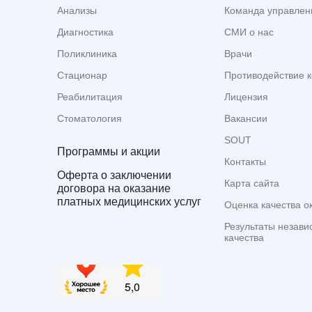
Анализы
Команда управлен
Диагностика
СМИ о нас
Поликлиника
Врачи
Стационар
Противодействие 
Реабилитация
Лицензия
Стоматология
Вакансии
SOUT
Программы и акции
Контакты
Оферта о заключении
Карта сайта
договора на оказание
платных медицинских услуг
Оценка качества о
Результаты незави
качества