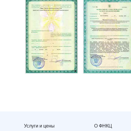
Услуги и цены
О ФНКЦ