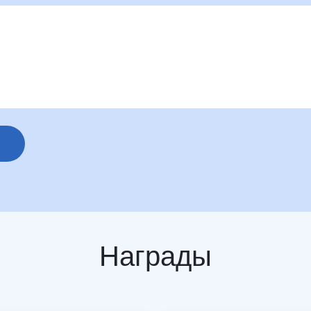
Награды