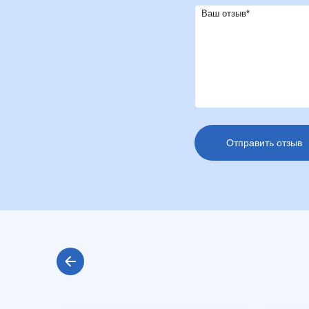
Ваш отзыв*