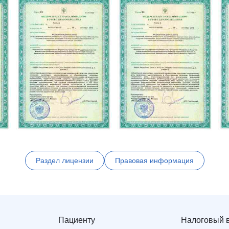
Раздел лицензии
Правовая информация
Пациенту
Налоговый 