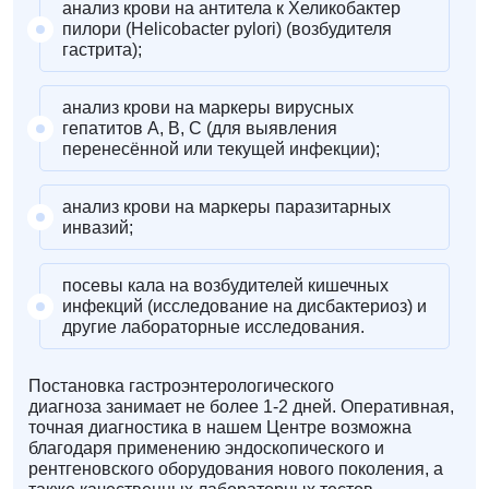
анализ крови на антитела к Хеликобактер
пилори (Helicobacter pylori) (возбудителя
гастрита);
анализ крови на маркеры вирусных
гепатитов А, В, С (для выявления
перенесённой или текущей инфекции);
анализ крови на маркеры паразитарных
инвазий;
посевы кала на возбудителей кишечных
инфекций (исследование на дисбактериоз) и
другие лабораторные исследования.
Постановка гастроэнтерологического
диагноза занимает не более 1-2 дней. Оперативная,
точная диагностика в нашем Центре возможна
благодаря применению эндоскопического и
рентгеновского оборудования нового поколения, а