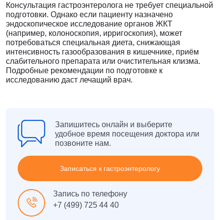
Консультация гастроэнтеролога не требует специальной
подготовки. Однако если пациенту назначено
эндоскопическое исследование органов ЖКТ
(например, колоноскопия, ирригоскопия), может
потребоваться специальная диета, снижающая
интенсивность газообразования в кишечнике, приём
слабительного препарата или очистительная клизма.
Подробные рекомендации по подготовке к
исследованию даст лечащий врач.
Запишитесь онлайн и выберите
удобное время посещения доктора или
позвоните нам.
Записаться к гастроэнтерологу
Запись по телефону
+7 (499) 725 44 40