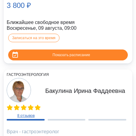
3 800 ₽
Ближайшее свободное время
Воскресенье, 09 августа, 09:00
Записаться на это время
Показать расписание
ГАСТРОЭНТЕРОЛОГИЯ
Бакулина Ирина Фаддеевна
8 отзывов
Врач - гастроэнтеролог