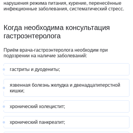
нарушения режима питания, курение, перенесённые
инфекционные заболевания, систематический стресс.
Когда необходима консультация
гастроэнтеролога
Приём врача-гастроэнтеролога необходим при
подозрении на наличие заболеваний:
гастриты и дуодениты;
язвенная болезнь желудка и двенадцатиперстной
кишки;
хронический холецистит;
хронический панкреатит;