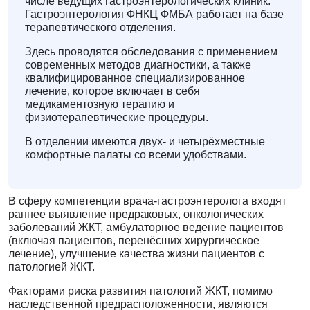
числе ведущих гастроэнтерологических клиник.
Гастроэнтерология ФНКЦ ФМБА работает на базе
терапевтического отделения.
Здесь проводятся обследования с применением
современных методов диагностики, а также
квалифицированное специализированное
лечение, которое включает в себя
медикаментозную терапию и
физиотерапевтические процедуры.
В отделении имеются двух- и четырёхместные
комфортные палаты со всеми удобствами.
В сферу компетенции врача-гастроэнтеролога входят
раннее выявление предраковых, онкологических
заболеваний ЖКТ, амбулаторное ведение пациентов
(включая пациентов, перенёсших хирургическое
лечение), улучшение качества жизни пациентов с
патологией ЖКТ.
Факторами риска развития патологий ЖКТ, помимо
наследственной предрасположенности, являются