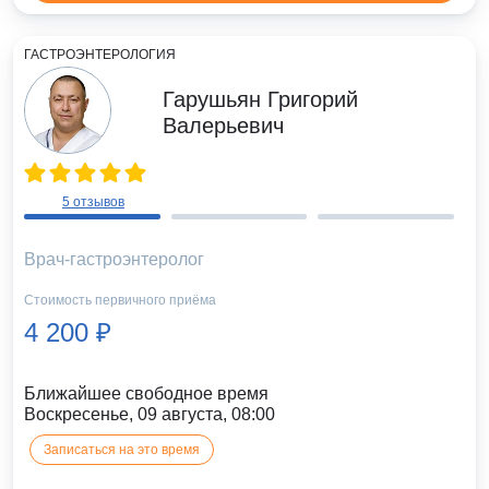
ГАСТРОЭНТЕРОЛОГИЯ
Гарушьян Григорий
Валерьевич
5 отзывов
Врач-гастроэнтеролог
Стоимость первичного приёма
4 200 ₽
Ближайшее свободное время
Воскресенье, 09 августа, 08:00
Записаться на это время