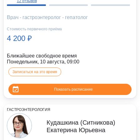
12 отзывов
Врач - гастроэнтеролог - гепатолог
Стоимость первичного приёма
4 200 ₽
Ближайшее свободное время
Понедельник, 10 августа, 09:00
Записаться на это время
Показать расписание
ГАСТРОЭНТЕРОЛОГИЯ
Кудашкина (Ситникова)
Екатерина Юрьевна