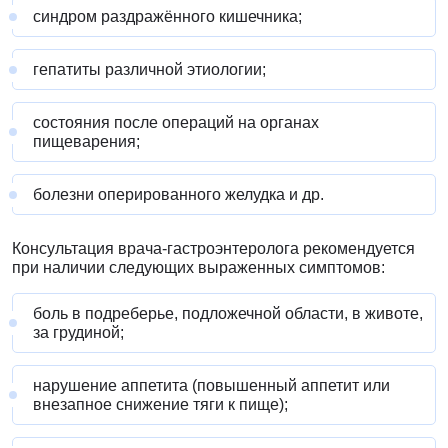
синдром раздражённого кишечника;
гепатиты различной этиологии;
состояния после операций на органах
пищеварения;
болезни оперированного желудка и др.
Консультация врача-гастроэнтеролога рекомендуется
при наличии следующих выраженных симптомов:
боль в подреберье, подложечной области, в животе,
за грудиной;
нарушение аппетита (повышенный аппетит или
внезапное снижение тяги к пище);