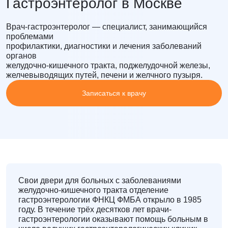
Гастроэнтеролог в Москве
Врач-гастроэнтеролог
— специалист, занимающийся
проблемами
профилактики, диагностики и лечения заболеваний
органов
желудочно-кишечного тракта, поджелудочной железы,
желчевыводящих путей, печени и желчного пузыря.
Записаться к врачу
Свои двери для больных с заболеваниями
желудочно-кишечного тракта отделение
гастроэнтерологии ФНКЦ ФМБА открыло в 1985
году. В течение трёх десятков лет врачи-
гастроэнтерологии оказывают помощь больным в