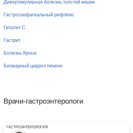
Дивертикулярная болезнь толстой кишки
Гастроэзофагеальный рефлюкс
Гепатит С
Гастрит
Болезнь Крона
Билиарный цирроз печени
Врачи-гастроэнтерологи
ГАСТРОЭНТЕРОЛОГИЯ