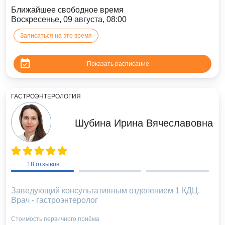
Ближайшее свободное время
Воскресенье, 09 августа, 08:00
Записаться на это время
Показать расписание
ГАСТРОЭНТЕРОЛОГИЯ
Шубина Ирина Вячеславовна
18 отзывов
Заведующий консультативным отделением 1 КДЦ.
Врач - гастроэнтеролог
Стоимость первичного приёма