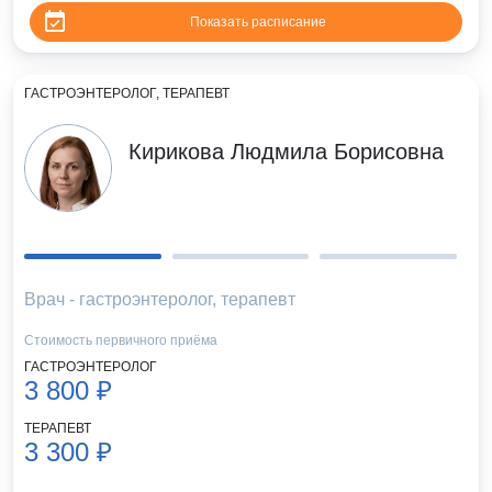
Показать расписание
ГАСТРОЭНТЕРОЛОГ, ТЕРАПЕВТ
Кирикова Людмила Борисовна
Врач - гастроэнтеролог, терапевт
Стоимость первичного приёма
ГАСТРОЭНТЕРОЛОГ
3 800 ₽
ТЕРАПЕВТ
3 300 ₽