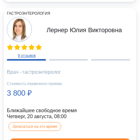
ГАСТРОЭНТЕРОЛОГИЯ
Лернер Юлия Викторовна
9 отзывов
Врач - гастроэнтеролог
Стоимость первичного приёма
3 800 ₽
Ближайшее свободное время
Четверг, 20 августа, 08:00
Записаться на это время