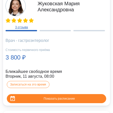
Жуковская Мария
Александровна
3 отзыва
Врач - гастроэнтеролог
Стоимость первичного приёма
3 800 ₽
Ближайшее свободное время
Вторник, 11 августа, 08:00
Записаться на это время
Показать расписание