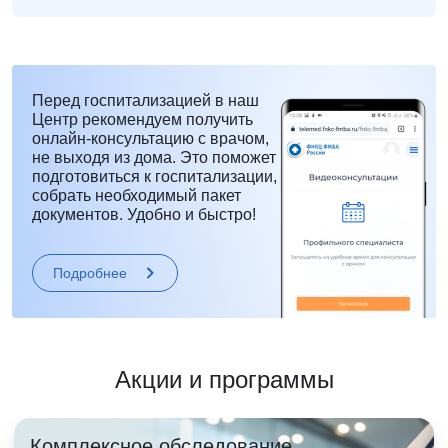
Перед госпитализацией в наш
Центр рекомендуем получить
онлайн-консультацию с врачом,
не выходя из дома. Это поможет
подготовиться к госпитализации,
собрать необходимый пакет
документов. Удобно и быстро!
Подробнее
Акции и программы
Комплексное обследование