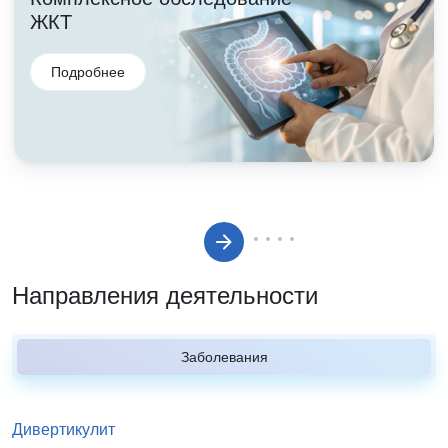
ЖКТ
Подробнее
Направления деятельности
Заболевания
Дивертикулит