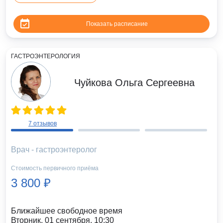
Показать расписание
ГАСТРОЭНТЕРОЛОГИЯ
Чуйкова Ольга Сергеевна
7 отзывов
Врач - гастроэнтеролог
Стоимость первичного приёма
3 800 ₽
Ближайшее свободное время
Вторник, 01 сентября, 10:30