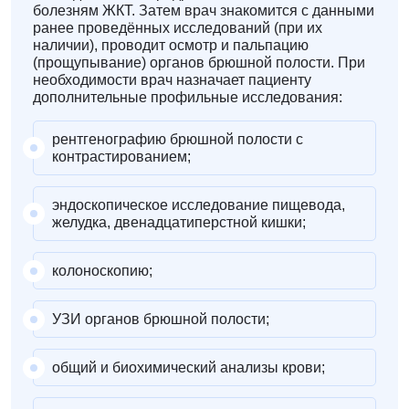
болезням ЖКТ. Затем врач знакомится с данными
ранее проведённых исследований (при их
наличии), проводит осмотр и пальпацию
(прощупывание) органов брюшной полости. При
необходимости врач назначает пациенту
дополнительные профильные исследования:
рентгенографию брюшной полости с
контрастированием;
эндоскопическое исследование пищевода,
желудка, двенадцатиперстной кишки;
колоноскопию;
УЗИ органов брюшной полости;
общий и биохимический анализы крови;