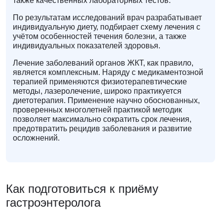
также качественных лабораторных тестов.
По результатам исследований врач разрабатывает
индивидуальную диету, подбирает схему лечения с
учётом особенностей течения болезни, а также
индивидуальных показателей здоровья.
Лечение заболеваний органов ЖКТ, как правило,
является комплексным. Наряду с медикаментозной
терапией применяются физиотерапевтические
методы, лазеролечение, широко практикуется
диетотерапия. Применение научно обоснованных,
проверенных многолетней практикой методик
позволяет максимально сократить срок лечения,
предотвратить рецидив заболевания и развитие
осложнений.
Как подготовиться к приёму
гастроэнтеролога