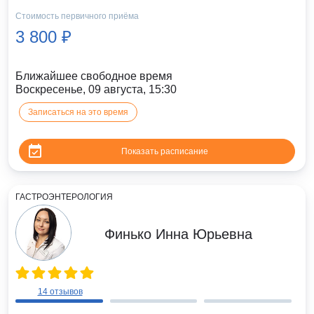
Стоимость первичного приёма
3 800 ₽
Ближайшее свободное время
Воскресенье, 09 августа, 15:30
Записаться на это время
Показать расписание
ГАСТРОЭНТЕРОЛОГИЯ
Финько Инна Юрьевна
14 отзывов