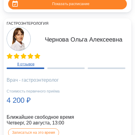
Показать расписание
ГАСТРОЭНТЕРОЛОГИЯ
Чернова Ольга Алексеевна
8 отзывов
Врач - гастроэнтеролог
Стоимость первичного приёма
4 200 ₽
Ближайшее свободное время
Четверг, 20 августа, 13:00
Записаться на это время