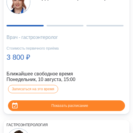
Врач - гастроэнтеролог
Стоимость первичного приёма
3 800 ₽
Ближайшее свободное время
Понедельник, 10 августа, 15:00
Записаться на это время
Показать расписание
ГАСТРОЭНТЕРОЛОГИЯ