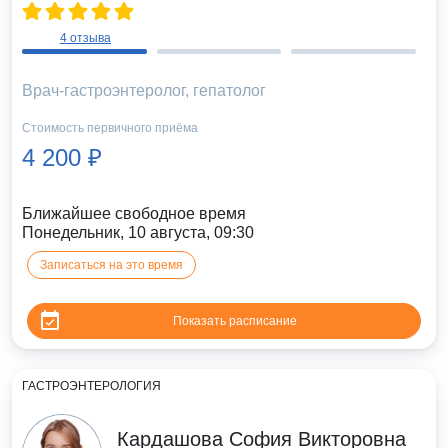
4 отзыва
Врач-гастроэнтеролог, гепатолог
Стоимость первичного приёма
4 200 ₽
Ближайшее свободное время
Понедельник, 10 августа, 09:30
Записаться на это время
Показать расписание
ГАСТРОЭНТЕРОЛОГИЯ
Кардашова София Викторовна