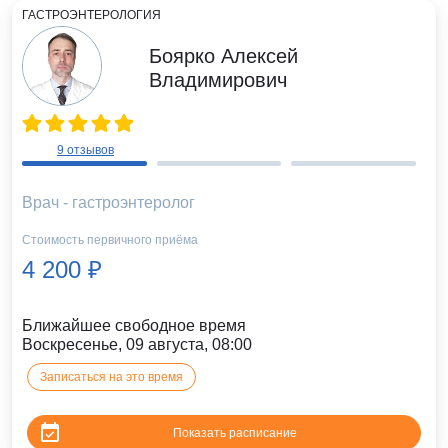
ГАСТРОЭНТЕРОЛОГИЯ
Боярко Алексей
Владимирович
9 отзывов
Врач - гастроэнтеролог
Стоимость первичного приёма
4 200 ₽
Ближайшее свободное время
Воскресенье, 09 августа, 08:00
Записаться на это время
Показать расписание