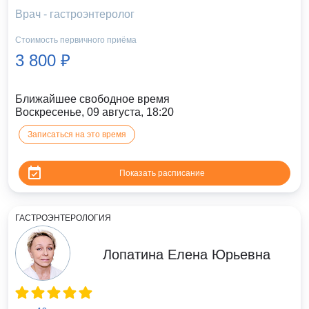
Врач - гастроэнтеролог
Стоимость первичного приёма
3 800 ₽
Ближайшее свободное время
Воскресенье, 09 августа, 18:20
Записаться на это время
Показать расписание
ГАСТРОЭНТЕРОЛОГИЯ
Лопатина Елена Юрьевна