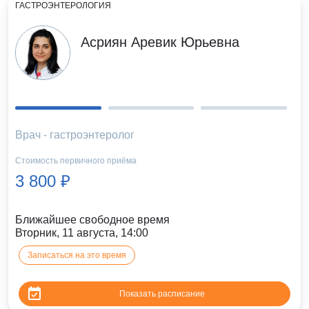
ГАСТРОЭНТЕРОЛОГИЯ
Асриян Аревик Юрьевна
Врач - гастроэнтеролог
Стоимость первичного приёма
3 800 ₽
Ближайшее свободное время
Вторник, 11 августа, 14:00
Записаться на это время
Показать расписание