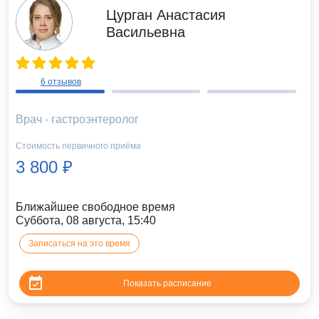
Цурган Анастасия
Васильевна
6 отзывов
Врач - гастроэнтеролог
Стоимость первичного приёма
3 800 ₽
Ближайшее свободное время
Суббота, 08 августа, 15:40
Записаться на это время
Показать расписание