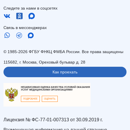
Следите за нами в соцсетях
Связь в мессенджерах
© 1985-2026 ФГБУ ФНКЦ ФМБА России. Все права защищены
115682, г. Москва, Ореховый бульвар д. 28
Как проехать
НЕЗАВИСИМАЯ ОЦЕНКА КАЧЕСТВА УСЛОВИЙ ОКАЗАНИЯ
УСЛУГ МЕДИЦИНСКИМИ ОРГАНИЗАЦИЯМИ
ПОДРОБНЕЕ
ОЦЕНИТЬ
Лицензия № ФС-77-01-007313 от 30.09.2019 г.
Размещенная информация на данной странице