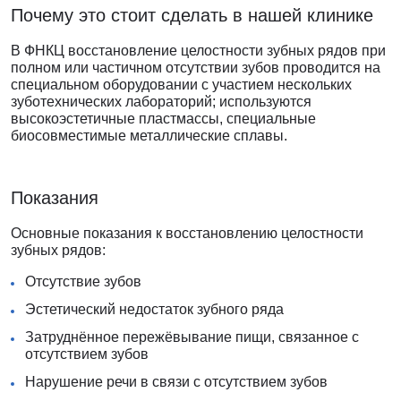
Почему это стоит сделать в нашей клинике
В ФНКЦ восстановление целостности зубных рядов при
полном или частичном отсутствии зубов проводится на
специальном оборудовании с участием нескольких
зуботехнических лабораторий; используются
высокоэстетичные пластмассы, специальные
биосовместимые металлические сплавы.
Показания
Основные показания к восстановлению целостности
зубных рядов:
Отсутствие зубов
Эстетический недостаток зубного ряда
Затруднённое пережёвывание пищи, связанное с
отсутствием зубов
Нарушение речи в связи с отсутствием зубов