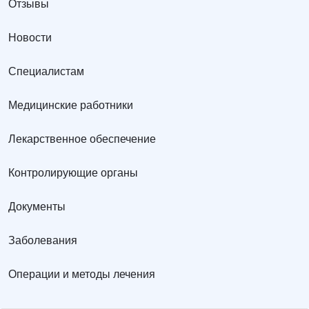
Отзывы
Новости
Специалистам
Медицинские работники
Лекарственное обеспечение
Контролирующие органы
Документы
Заболевания
Операции и методы лечения