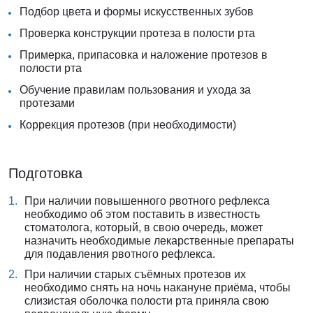
Подбор цвета и формы искусственных зубов
Проверка конструкции протеза в полости рта
Примерка, припасовка и наложение протезов в
полости рта
Обучение правилам пользования и ухода за
протезами
Коррекция протезов (при необходимости)
Подготовка
При наличии повышенного рвотного рефлекса
необходимо об этом поставить в известность
стоматолога, который, в свою очередь, может
назначить необходимые лекарственные препараты
для подавления рвотного рефлекса.
При наличии старых съёмных протезов их
необходимо снять на ночь накануне приёма, чтобы
слизистая оболочка полости рта приняла свою