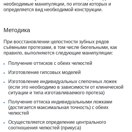
необходимые манипуляции, по итогам которых и
определяется вид необходимой конструкции.
Методика
При восстановлении целостности зубных рядов
съёмными протезами, в том числе бюгельными, как
правило, выполняются следующие манипуляции:
Получение оттисков с обеих челюстей
Изготовление гипсовых моделей
Изготовление индивидуальных слепочных ложек
(если это необходимо в зависимости от клинической
ситуации и типа изготавливаемого протеза)
Получение оттиска индивидуальными ложками
(достигается максимальная точность) с обеих
челюстей
Осуществляется определение центрального
соотношения челюстей (прикуса)