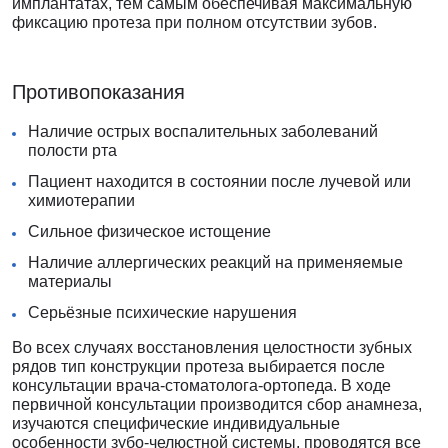
имплантатах, тем самым обеспечивая максимальную
фиксацию протеза при полном отсутствии зубов.
Противопоказания
Наличие острых воспалительных заболеваний
полости рта
Пациент находится в состоянии после лучевой или
химиотерапии
Сильное физическое истощение
Наличие аллергических реакций на применяемые
материалы
Серьёзные психические нарушения
Во всех случаях восстановления целостности зубных
рядов тип конструкции протеза выбирается после
консультации врача-стоматолога-ортопеда. В ходе
первичной консультации производится сбор анамнеза,
изучаются специфические индивидуальные
особенности зубо-челюстной системы, проводятся все