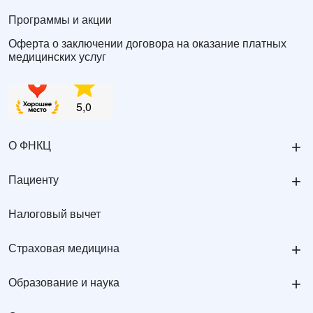
Программы и акции
Оферта о заключении договора на оказание платных
медицинских услуг
+
О ФНКЦ
+
Пациенту
Налоговый вычет
+
Страховая медицина
+
Образование и наука