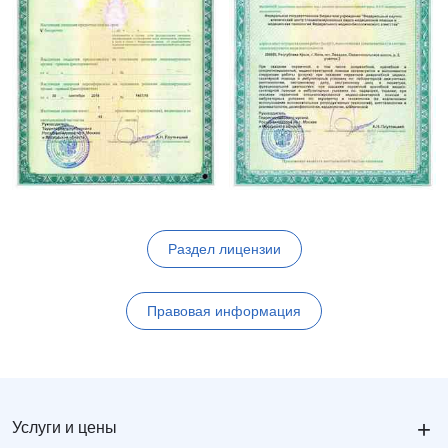
Раздел лицензии
Правовая информация
+
Услуги и цены