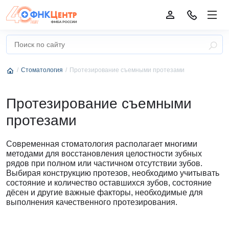
Стоматология
Протезирование съемными протезами
Протезирование съемными
протезами
Современная стоматология располагает многими
методами для восстановления целостности зубных
рядов при полном или частичном отсутствии зубов.
Выбирая конструкцию протезов, необходимо учитывать
состояние и количество оставшихся зубов, состояние
дёсен и другие важные факторы, необходимые для
выполнения качественного протезирования.