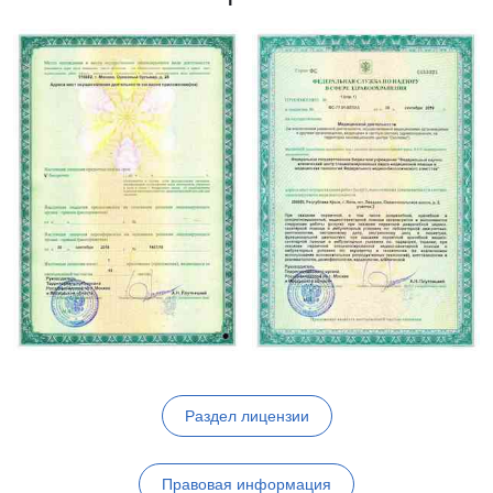
Раздел лицензии
Правовая информация