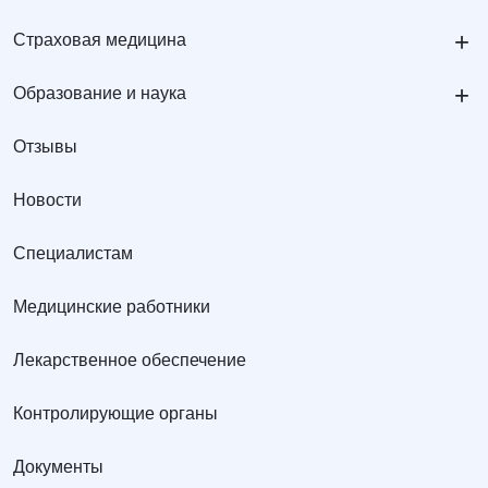
+
Страховая медицина
+
Образование и наука
Отзывы
Новости
Специалистам
Медицинские работники
Лекарственное обеспечение
Контролирующие органы
Документы