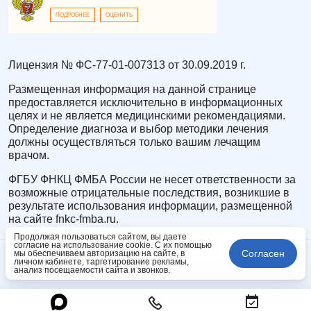
ПОДРОБНЕЕ
ОЦЕНИТЬ
Лицензия № ФС-77-01-007313 от 30.09.2019 г.
Размещенная информация на данной странице
предоставляется исключительно в информационных
целях и не является медицинскими рекомендациями.
Определение диагноза и выбор методики лечения
должны осуществляться только вашим лечащим
врачом.
ФГБУ ФНКЦ ФМБА России не несет ответственности за
возможные отрицательные последствия, возникшие в
результате использования информации, размещенной
на сайте fnkc-fmba.ru.
Продолжая пользоваться сайтом, вы даете
согласие на использование cookie. С их помощью
Согласен
мы обеспечиваем авторизацию на сайте, в
личном кабинете, таргетирование рекламы,
анализ посещаемости сайта и звонков.