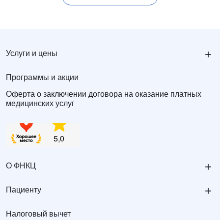
+
Услуги и цены
Программы и акции
Оферта о заключении договора на оказание платных
медицинских услуг
+
О ФНКЦ
+
Пациенту
Налоговый вычет