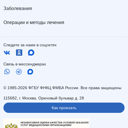
Заболевания
Операции и методы лечения
Следите за нами в соцсетях
Связь в мессенджерах
© 1985-2026 ФГБУ ФНКЦ ФМБА России. Все права защищены
115682, г. Москва, Ореховый бульвар д. 28
Как проехать
НЕЗАВИСИМАЯ ОЦЕНКА КАЧЕСТВА УСЛОВИЙ ОКАЗАНИЯ
УСЛУГ МЕДИЦИНСКИМИ ОРГАНИЗАЦИЯМИ