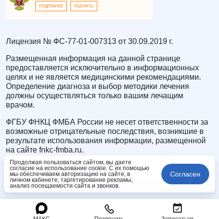
ПОДРОБНЕЕ
ОЦЕНИТЬ
Лицензия № ФС-77-01-007313 от 30.09.2019 г.
Размещенная информация на данной странице
предоставляется исключительно в информационных
целях и не является медицинскими рекомендациями.
Определение диагноза и выбор методики лечения
должны осуществляться только вашим лечащим
врачом.
ФГБУ ФНКЦ ФМБА России не несет ответственности за
возможные отрицательные последствия, возникшие в
результате использования информации, размещенной
на сайте fnkc-fmba.ru.
Продолжая пользоваться сайтом, вы даете
согласие на использование cookie. С их помощью
Согласен
мы обеспечиваем авторизацию на сайте, в
личном кабинете, таргетирование рекламы,
анализ посещаемости сайта и звонков.