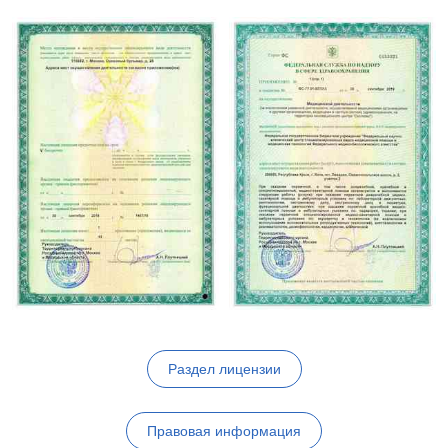
Раздел лицензии
Правовая информация