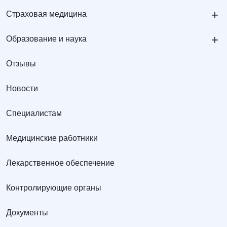
+
Страховая медицина
+
Образование и наука
Отзывы
Новости
Специалистам
Медицинские работники
Лекарственное обеспечение
Контролирующие органы
Документы