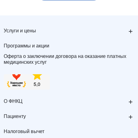
+
Услуги и цены
Программы и акции
Оферта о заключении договора на оказание платных
медицинских услуг
+
О ФНКЦ
+
Пациенту
Налоговый вычет