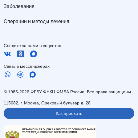
Заболевания
Операции и методы лечения
Следите за нами в соцсетях
Связь в мессенджерах
© 1985-2026 ФГБУ ФНКЦ ФМБА России. Все права защищены
115682, г. Москва, Ореховый бульвар д. 28
Как проехать
НЕЗАВИСИМАЯ ОЦЕНКА КАЧЕСТВА УСЛОВИЙ ОКАЗАНИЯ
УСЛУГ МЕДИЦИНСКИМИ ОРГАНИЗАЦИЯМИ