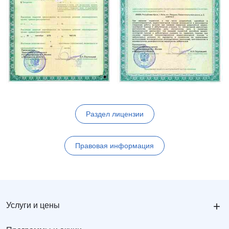
Раздел лицензии
Правовая информация
+
Услуги и цены