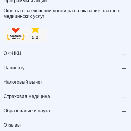
Программы и акции
Оферта о заключении договора на оказание платных
медицинских услуг
+
О ФНКЦ
+
Пациенту
Налоговый вычет
+
Страховая медицина
+
Образование и наука
Отзывы