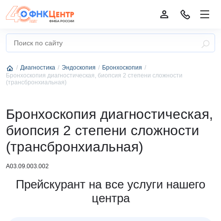
Диагностика
Эндоскопия
Бронхоскопия
Бронхоскопия диагностическая, биопсия 2 степени сложности
(трансбронхиальная)
Бронхоскопия диагностическая,
биопсия 2 степени сложности
(трансбронхиальная)
А03.09.003.002
Прейскурант на все услуги нашего
центра