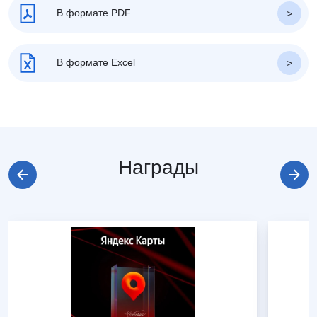
В формате PDF
В формате Excel
Награды