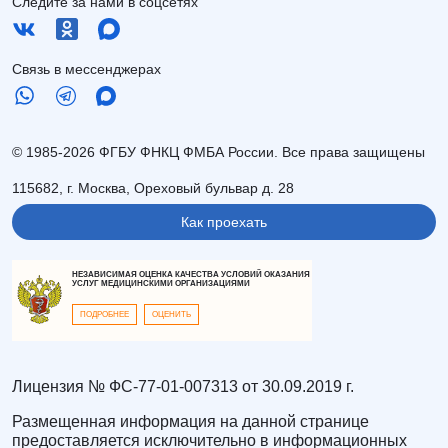
Следите за нами в соцсетях
Связь в мессенджерах
© 1985-2026 ФГБУ ФНКЦ ФМБА России. Все права защищены
115682, г. Москва, Ореховый бульвар д. 28
Как проехать
НЕЗАВИСИМАЯ ОЦЕНКА КАЧЕСТВА УСЛОВИЙ ОКАЗАНИЯ
УСЛУГ МЕДИЦИНСКИМИ ОРГАНИЗАЦИЯМИ
ПОДРОБНЕЕ
ОЦЕНИТЬ
Лицензия № ФС-77-01-007313 от 30.09.2019 г.
Размещенная информация на данной странице
предоставляется исключительно в информационных