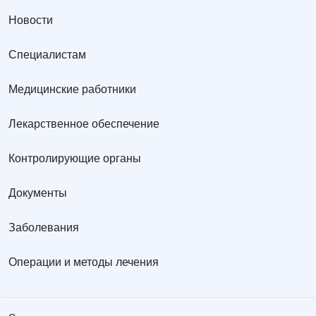
Новости
Специалистам
Медицинские работники
Лекарственное обеспечение
Контролирующие органы
Документы
Заболевания
Операции и методы лечения