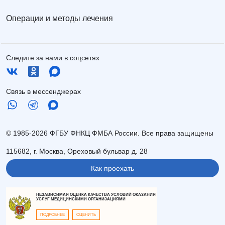
Операции и методы лечения
Следите за нами в соцсетях
Связь в мессенджерах
© 1985-2026 ФГБУ ФНКЦ ФМБА России. Все права защищены
115682, г. Москва, Ореховый бульвар д. 28
Как проехать
НЕЗАВИСИМАЯ ОЦЕНКА КАЧЕСТВА УСЛОВИЙ ОКАЗАНИЯ
УСЛУГ МЕДИЦИНСКИМИ ОРГАНИЗАЦИЯМИ
ПОДРОБНЕЕ
ОЦЕНИТЬ