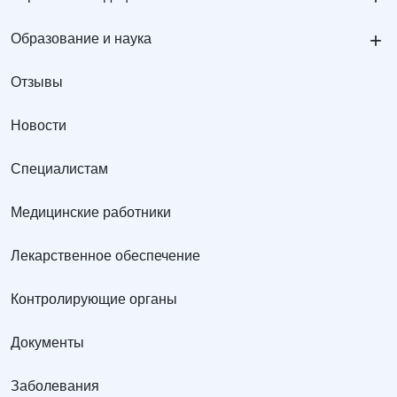
+
Образование и наука
Отзывы
Новости
Специалистам
Медицинские работники
Лекарственное обеспечение
Контролирующие органы
Документы
Заболевания