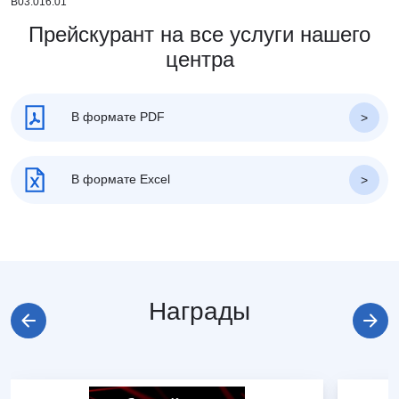
В03.016.01
Прейскурант на все услуги нашего
центра
В формате PDF
В формате Excel
Награды