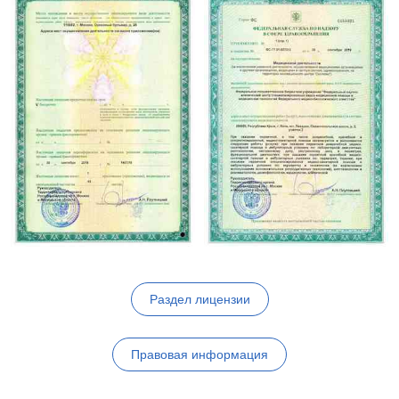
Раздел лицензии
Правовая информация