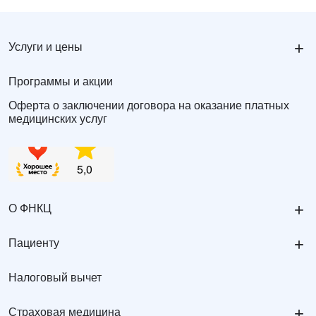
+
Услуги и цены
Программы и акции
Оферта о заключении договора на оказание платных
медицинских услуг
+
О ФНКЦ
+
Пациенту
Налоговый вычет
+
Страховая медицина