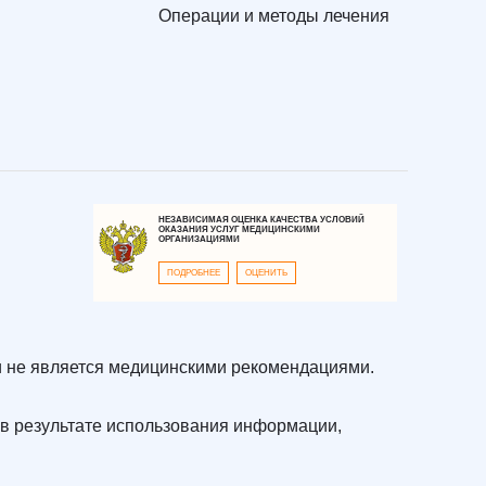
Операции и методы лечения
НЕЗАВИСИМАЯ ОЦЕНКА КАЧЕСТВА УСЛОВИЙ
ОКАЗАНИЯ УСЛУГ МЕДИЦИНСКИМИ
ОРГАНИЗАЦИЯМИ
ПОДРОБНЕЕ
ОЦЕНИТЬ
 не является медицинскими рекомендациями.
в результате использования информации,