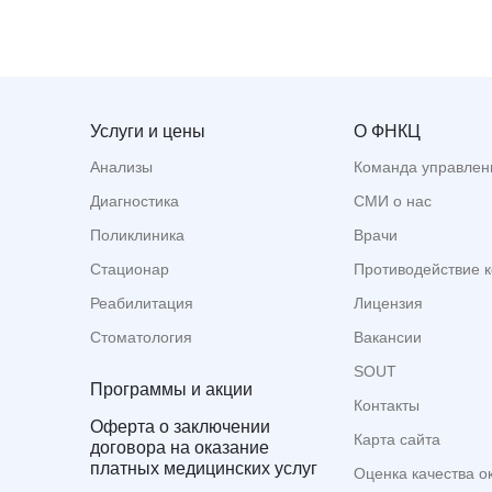
Услуги и цены
О ФНКЦ
Анализы
Команда управлен
Диагностика
СМИ о нас
Поликлиника
Врачи
Стационар
Противодействие 
Реабилитация
Лицензия
Стоматология
Вакансии
SOUT
Программы и акции
Контакты
Оферта о заключении
Карта сайта
договора на оказание
платных медицинских услуг
Оценка качества о