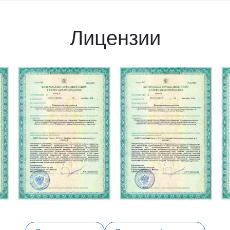
Лицензии