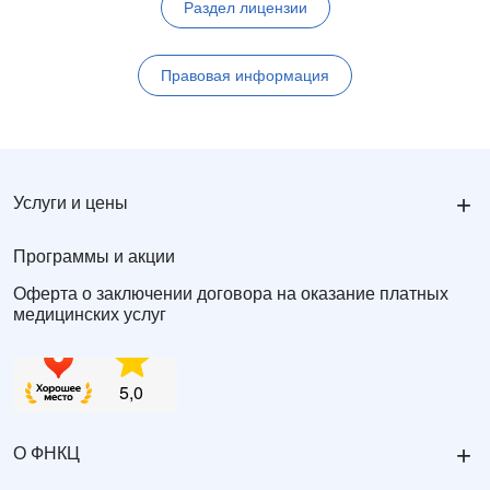
Раздел лицензии
Правовая информация
+
Услуги и цены
Программы и акции
Оферта о заключении договора на оказание платных
медицинских услуг
+
О ФНКЦ