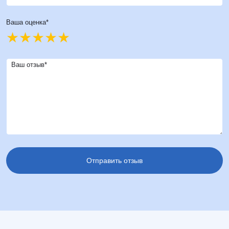
Ваша оценка*
Ваш отзыв*