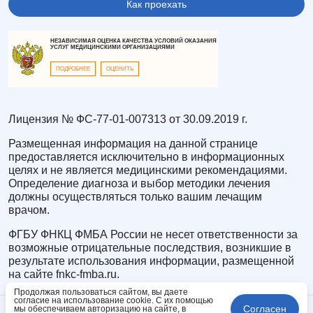
Как проехать
НЕЗАВИСИМАЯ ОЦЕНКА КАЧЕСТВА УСЛОВИЙ ОКАЗАНИЯ
УСЛУГ МЕДИЦИНСКИМИ ОРГАНИЗАЦИЯМИ
ПОДРОБНЕЕ
ОЦЕНИТЬ
Лицензия № ФС-77-01-007313 от 30.09.2019 г.
Размещенная информация на данной странице
предоставляется исключительно в информационных
целях и не является медицинскими рекомендациями.
Определение диагноза и выбор методики лечения
должны осуществляться только вашим лечащим
врачом.
ФГБУ ФНКЦ ФМБА России не несет ответственности за
возможные отрицательные последствия, возникшие в
результате использования информации, размещенной
на сайте fnkc-fmba.ru.
Продолжая пользоваться сайтом, вы даете
согласие на использование cookie. С их помощью
Согласен
мы обеспечиваем авторизацию на сайте, в