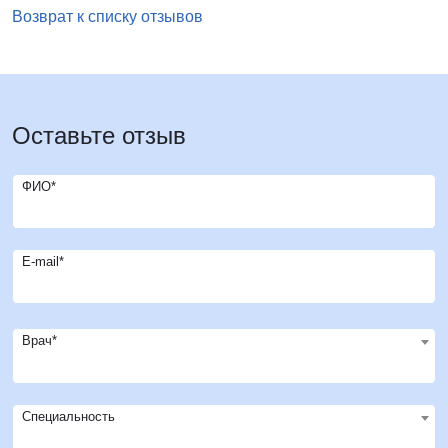
Возврат к списку отзывов
Оставьте отзыв
ФИО*
E-mail*
Врач*
Специальность