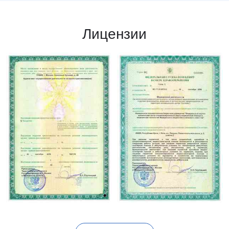
Лицензии