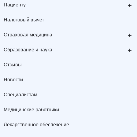
+
Пациенту
Налоговый вычет
+
Страховая медицина
+
Образование и наука
Отзывы
Новости
Специалистам
Медицинские работники
Лекарственное обеспечение