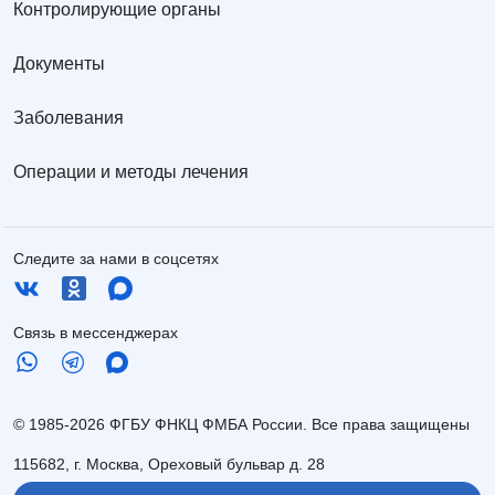
Контролирующие органы
Документы
Заболевания
Операции и методы лечения
Следите за нами в соцсетях
Связь в мессенджерах
© 1985-2026 ФГБУ ФНКЦ ФМБА России. Все права защищены
115682, г. Москва, Ореховый бульвар д. 28