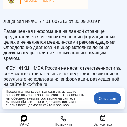
ПОДРОБНЕЕ
ОЦЕНИТЬ
Лицензия № ФС-77-01-007313 от 30.09.2019 г.
Размещенная информация на данной странице
предоставляется исключительно в информационных
целях и не является медицинскими рекомендациями.
Определение диагноза и выбор методики лечения
должны осуществляться только вашим лечащим
врачом.
ФГБУ ФНКЦ ФМБА России не несет ответственности за
возможные отрицательные последствия, возникшие в
результате использования информации, размещенной
на сайте fnkc-fmba.ru.
Продолжая пользоваться сайтом, вы даете
согласие на использование cookie. С их помощью
Согласен
мы обеспечиваем авторизацию на сайте, в
личном кабинете, таргетирование рекламы,
анализ посещаемости сайта и звонков.
МАКС
Позвонить
Записаться