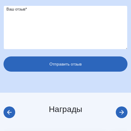
Ваш отзыв*
Награды