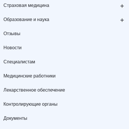
+
Страховая медицина
+
Образование и наука
Отзывы
Новости
Специалистам
Медицинские работники
Лекарственное обеспечение
Контролирующие органы
Документы