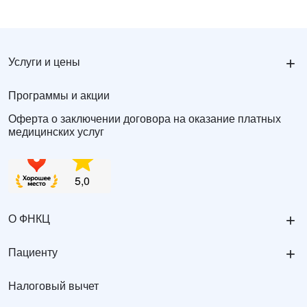
+
Услуги и цены
Программы и акции
Оферта о заключении договора на оказание платных
медицинских услуг
+
О ФНКЦ
+
Пациенту
Налоговый вычет