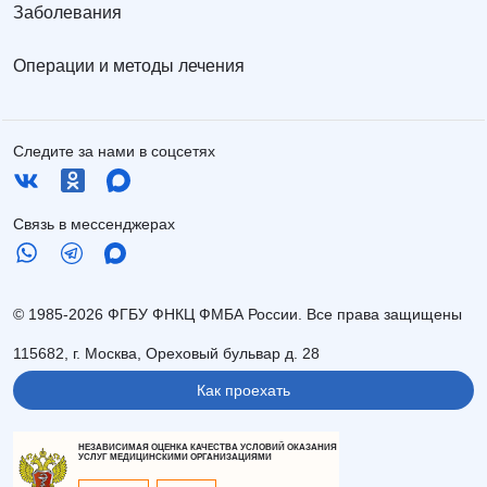
Заболевания
Операции и методы лечения
Следите за нами в соцсетях
Связь в мессенджерах
© 1985-2026 ФГБУ ФНКЦ ФМБА России. Все права защищены
115682, г. Москва, Ореховый бульвар д. 28
Как проехать
НЕЗАВИСИМАЯ ОЦЕНКА КАЧЕСТВА УСЛОВИЙ ОКАЗАНИЯ
УСЛУГ МЕДИЦИНСКИМИ ОРГАНИЗАЦИЯМИ