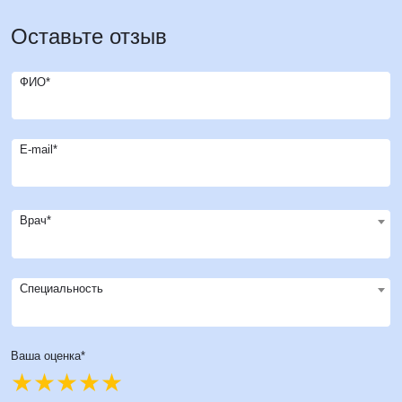
Оставьте отзыв
ФИО*
E-mail*
Врач*
Специальность
Ваша оценка*