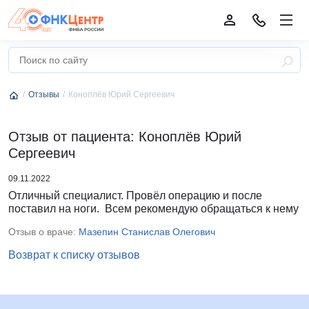
Отзывы
Коноплёв Юрий Сергеевич
Отзыв от пациента: Коноплёв Юрий
Сергеевич
09.11.2022
Отличный специалист. Провёл операцию и после
поставил на ноги. Всем рекомендую обращаться к нему
Отзыв о враче:
Мазепин Станислав Олегович
Возврат к списку отзывов