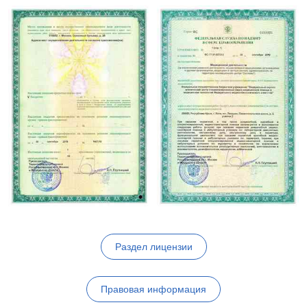
Раздел лицензии
Правовая информация