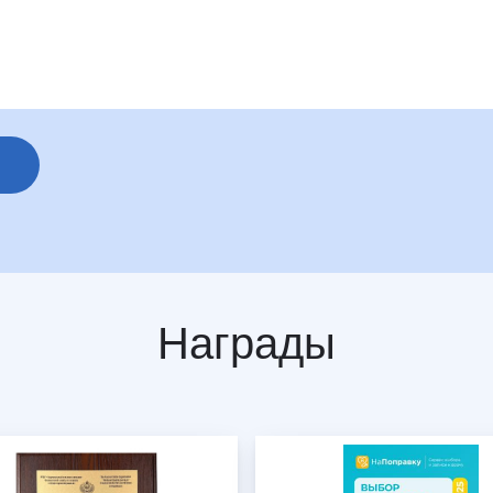
Награды