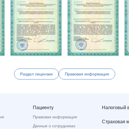
Раздел лицензии
Правовая информация
Пациенту
Налоговый 
ия
Правовая информация
Страховая 
Данные о сотрудниках