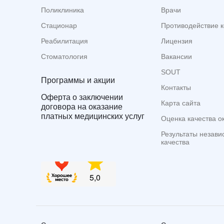
Поликлиника
Врачи
Стационар
Противодействие 
Реабилитация
Лицензия
Стоматология
Вакансии
SOUT
Программы и акции
Контакты
Оферта о заключении
Карта сайта
договора на оказание
платных медицинских услуг
Оценка качества о
Результаты незави
качества