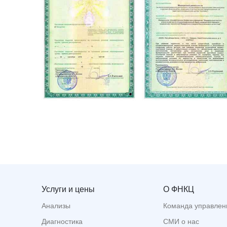
Услуги и цены
О ФНКЦ
Анализы
Команда управлен
Диагностика
СМИ о нас