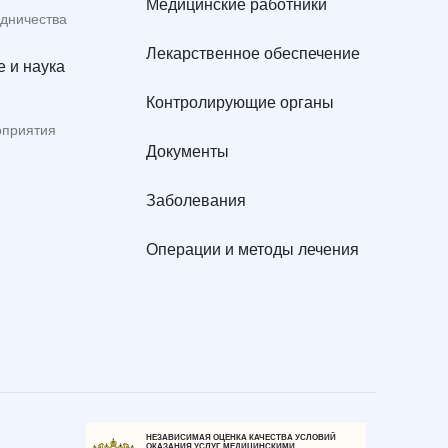
Медицинские работники
удничества
Лекарственное обеспечение
 и наука
Контролирующие органы
оприятия
Документы
Заболевания
Операции и методы лечения
НЕЗАВИСИМАЯ ОЦЕНКА КАЧЕСТВА УСЛОВИЙ
ОКАЗАНИЯ УСЛУГ МЕДИЦИНСКИМИ