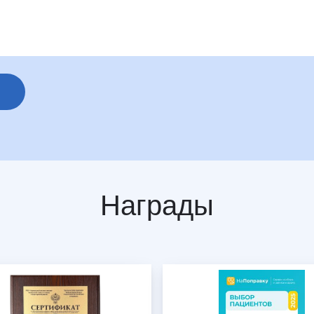
Награды