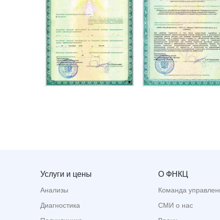
Услуги и цены
О ФНКЦ
Анализы
Команда управлен
Диагностика
СМИ о нас