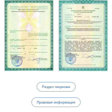
Раздел лицензии
Правовая информация