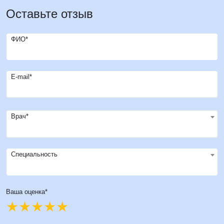
Оставьте отзыв
ФИО*
E-mail*
Врач*
Специальность
Ваша оценка*