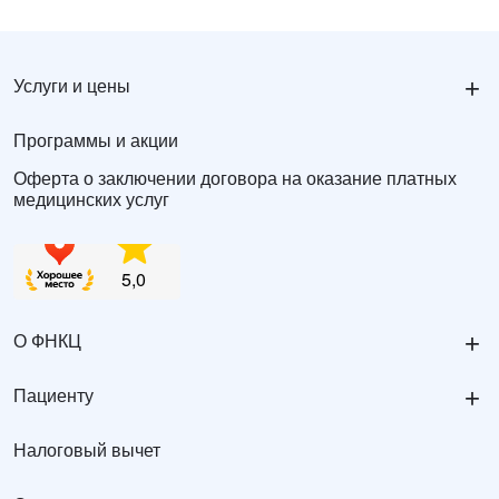
+
Услуги и цены
Программы и акции
Оферта о заключении договора на оказание платных
медицинских услуг
+
О ФНКЦ
+
Пациенту
Налоговый вычет