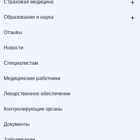
+
Страховая медицина
+
Образование и наука
Отзывы
Новости
Специалистам
Медицинские работники
Лекарственное обеспечение
Контролирующие органы
Документы
Заболевания