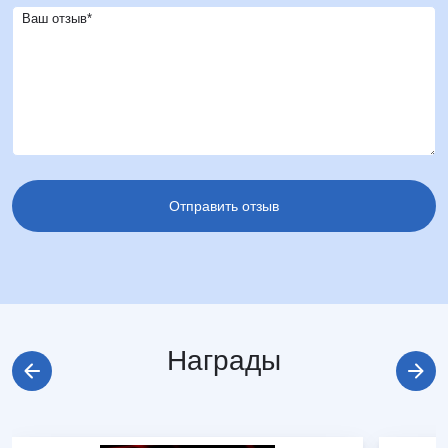
Ваш отзыв*
Награды