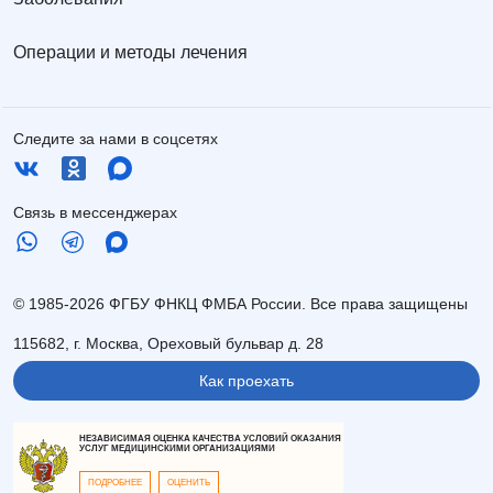
Операции и методы лечения
Следите за нами в соцсетях
Связь в мессенджерах
© 1985-2026 ФГБУ ФНКЦ ФМБА России. Все права защищены
115682, г. Москва, Ореховый бульвар д. 28
Как проехать
НЕЗАВИСИМАЯ ОЦЕНКА КАЧЕСТВА УСЛОВИЙ ОКАЗАНИЯ
УСЛУГ МЕДИЦИНСКИМИ ОРГАНИЗАЦИЯМИ
ПОДРОБНЕЕ
ОЦЕНИТЬ