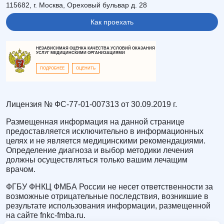
115682, г. Москва, Ореховый бульвар д. 28
Как проехать
НЕЗАВИСИМАЯ ОЦЕНКА КАЧЕСТВА УСЛОВИЙ ОКАЗАНИЯ
УСЛУГ МЕДИЦИНСКИМИ ОРГАНИЗАЦИЯМИ
ПОДРОБНЕЕ
ОЦЕНИТЬ
Лицензия № ФС-77-01-007313 от 30.09.2019 г.
Размещенная информация на данной странице
предоставляется исключительно в информационных
целях и не является медицинскими рекомендациями.
Определение диагноза и выбор методики лечения
должны осуществляться только вашим лечащим
врачом.
ФГБУ ФНКЦ ФМБА России не несет ответственности за
возможные отрицательные последствия, возникшие в
результате использования информации, размещенной
на сайте fnkc-fmba.ru.