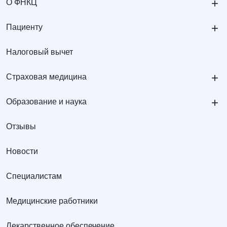
+
О ФНКЦ
+
Пациенту
Налоговый вычет
+
Страховая медицина
+
Образование и наука
Отзывы
Новости
Специалистам
Медицинские работники
Лекарственное обеспечение