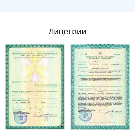
Лицензии