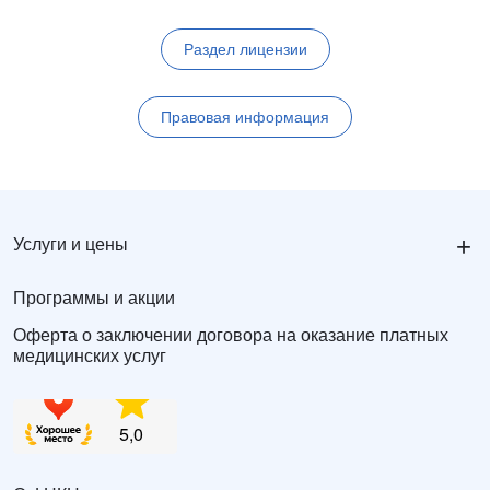
Раздел лицензии
Правовая информация
+
Услуги и цены
Программы и акции
Оферта о заключении договора на оказание платных
медицинских услуг