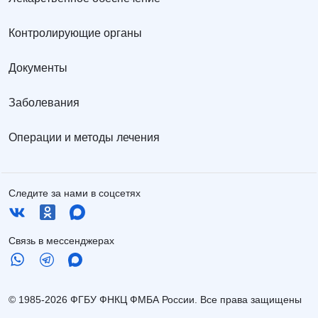
Контролирующие органы
Документы
Заболевания
Операции и методы лечения
Следите за нами в соцсетях
Связь в мессенджерах
© 1985-2026 ФГБУ ФНКЦ ФМБА России. Все права защищены