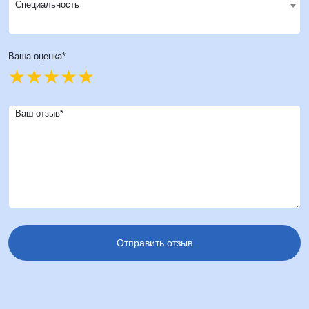
Специальность
Ваша оценка*
Ваш отзыв*