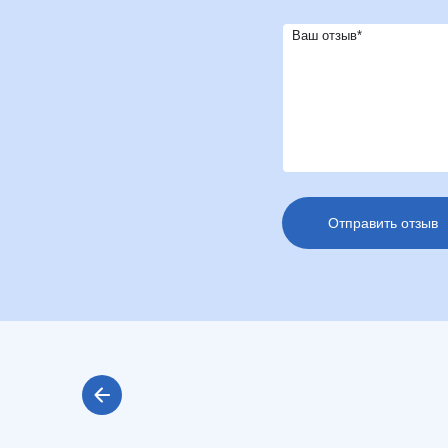
Ваш отзыв*