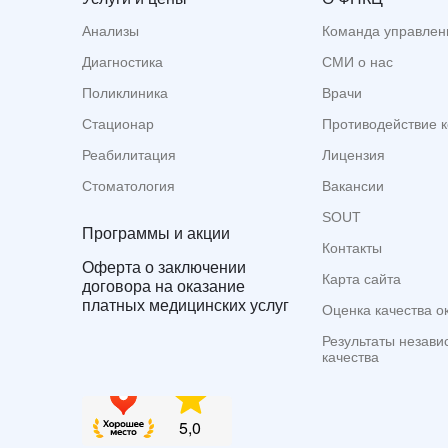
Анализы
Команда управлен
Диагностика
СМИ о нас
Поликлиника
Врачи
Стационар
Противодействие 
Реабилитация
Лицензия
Стоматология
Вакансии
SOUT
Программы и акции
Контакты
Оферта о заключении
Карта сайта
договора на оказание
платных медицинских услуг
Оценка качества о
Результаты незави
качества