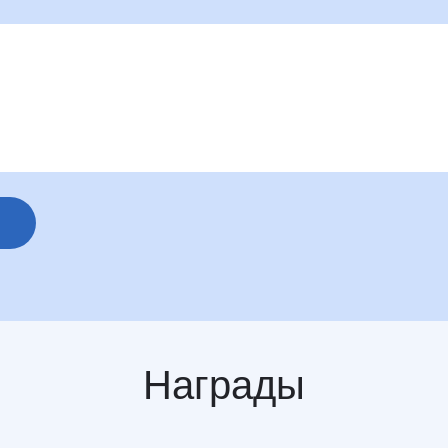
Награды