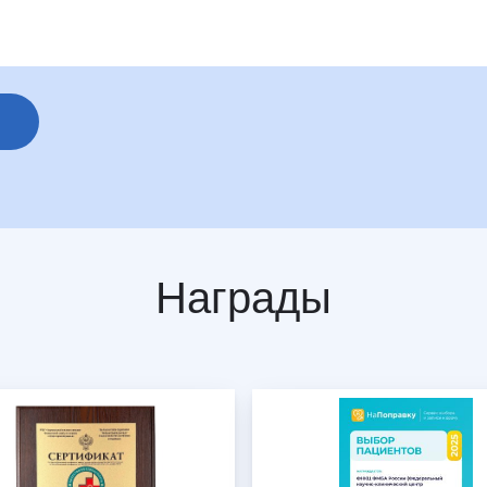
Награды