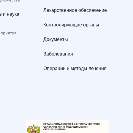
удничества
Лекарственное обеспечение
 и наука
Контролирующие органы
оприятия
Документы
Заболевания
Операции и методы лечения
НЕЗАВИСИМАЯ ОЦЕНКА КАЧЕСТВА УСЛОВИЙ
ОКАЗАНИЯ УСЛУГ МЕДИЦИНСКИМИ
ОРГАНИЗАЦИЯМИ