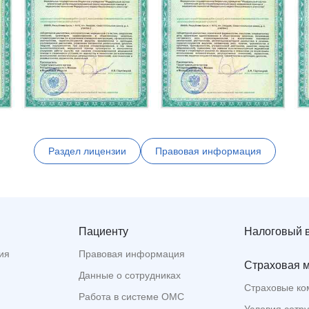
Раздел лицензии
Правовая информация
Пациенту
Налоговый 
ия
Правовая информация
Страховая 
Данные о сотрудниках
Страховые ко
Работа в системе ОМС