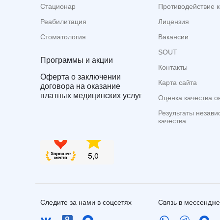
Стационар
Противодействие 
Реабилитация
Лицензия
Стоматология
Вакансии
SOUT
Программы и акции
Контакты
Оферта о заключении
Карта сайта
договора на оказание
платных медицинских услуг
Оценка качества о
Результаты незави
качества
Следите за нами в соцсетях
Связь в мессендж