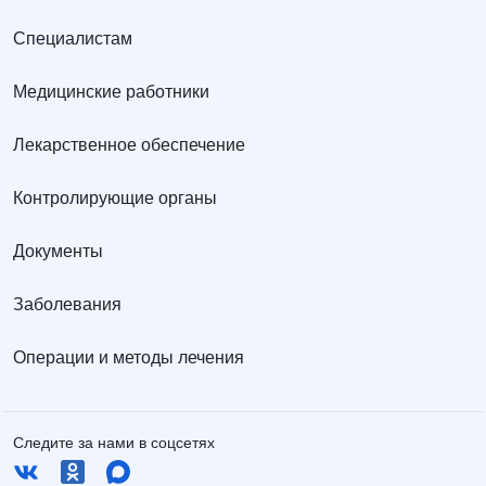
Специалистам
Медицинские работники
Лекарственное обеспечение
Контролирующие органы
Документы
Заболевания
Операции и методы лечения
Следите за нами в соцсетях