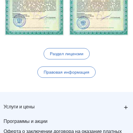
Раздел лицензии
Правовая информация
+
Услуги и цены
Программы и акции
Оферта о заключении договора на оказание платных