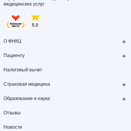
медицинских услуг
+
О ФНКЦ
+
Пациенту
Налоговый вычет
+
Страховая медицина
+
Образование и наука
Отзывы
Новости