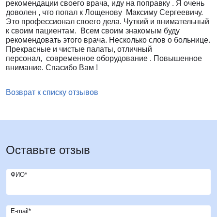
рекомендации своего врача, иду на поправку . Я очень
доволен , что попал к Лощенову Максиму Сергеевичу.
Это профессионал своего дела. Чуткий и внимательный
к своим пациентам. Всем своим знакомым буду
рекомендовать этого врача. Несколько слов о больнице.
Прекрасные и чистые палаты, отличный
персонал, современное оборудование . Повышенное
внимание. Спасибо Вам !
Возврат к списку отзывов
Оставьте отзыв
ФИО*
E-mail*