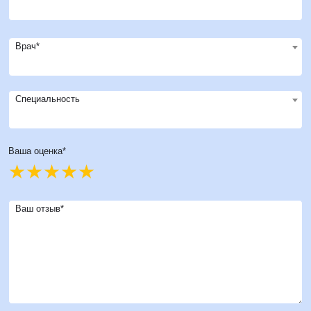
Врач*
Специальность
Ваша оценка*
Ваш отзыв*