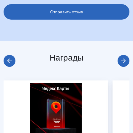
Награды