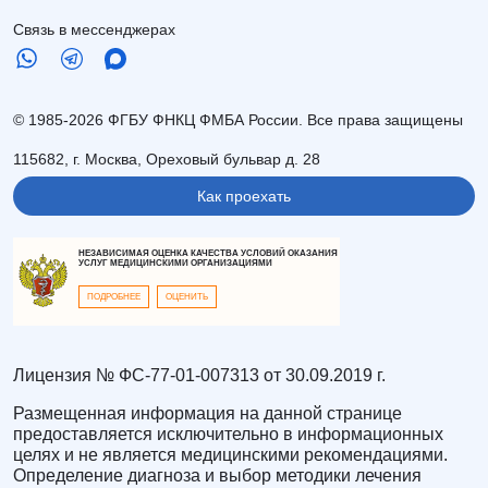
Связь в мессенджерах
© 1985-2026 ФГБУ ФНКЦ ФМБА России. Все права защищены
115682, г. Москва, Ореховый бульвар д. 28
Как проехать
НЕЗАВИСИМАЯ ОЦЕНКА КАЧЕСТВА УСЛОВИЙ ОКАЗАНИЯ
УСЛУГ МЕДИЦИНСКИМИ ОРГАНИЗАЦИЯМИ
ПОДРОБНЕЕ
ОЦЕНИТЬ
Лицензия № ФС-77-01-007313 от 30.09.2019 г.
Размещенная информация на данной странице
предоставляется исключительно в информационных
целях и не является медицинскими рекомендациями.
Определение диагноза и выбор методики лечения