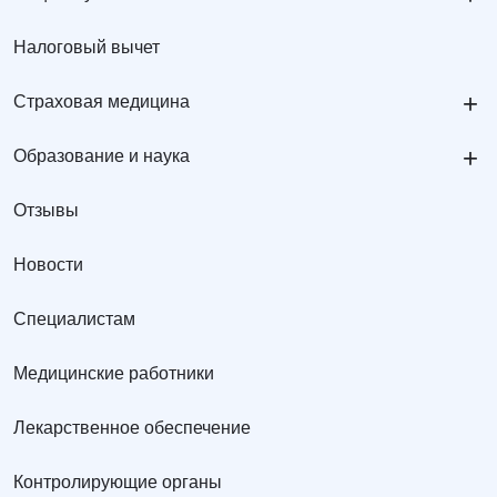
Налоговый вычет
+
Страховая медицина
+
Образование и наука
Отзывы
Новости
Специалистам
Медицинские работники
Лекарственное обеспечение
Контролирующие органы