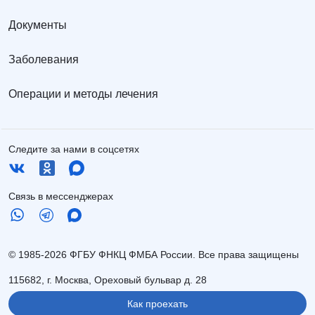
Документы
Заболевания
Операции и методы лечения
Следите за нами в соцсетях
Связь в мессенджерах
© 1985-2026 ФГБУ ФНКЦ ФМБА России. Все права защищены
115682, г. Москва, Ореховый бульвар д. 28
Как проехать