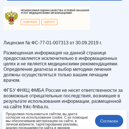
НЕЗАВИСИМАЯ ОЦЕНКА КАЧЕСТВА УСЛОВИЙ ОКАЗАНИЯ
УСЛУГ МЕДИЦИНСКИМИ ОРГАНИЗАЦИЯМИ
ПОДРОБНЕЕ
ОЦЕНИТЬ
Лицензия № ФС-77-01-007313 от 30.09.2019 г.
Размещенная информация на данной странице
предоставляется исключительно в информационных
целях и не является медицинскими рекомендациями.
Определение диагноза и выбор методики лечения
должны осуществляться только вашим лечащим
врачом.
ФГБУ ФНКЦ ФМБА России не несет ответственности за
возможные отрицательные последствия, возникшие в
результате использования информации, размещенной
на сайте fnkc-fmba.ru.
Продолжая пользоваться сайтом, вы даете
согласие на использование cookie. С их помощью
Согласен
мы обеспечиваем авторизацию на сайте, в
личном кабинете, таргетирование рекламы,
анализ посещаемости сайта и звонков.