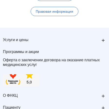
Правовая информация
+
Услуги и цены
Программы и акции
Оферта о заключении договора на оказание платных
медицинских услуг
+
О ФНКЦ
+
Пациенту