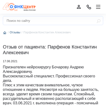
Отзывы
Парфенов Константин Алексеевич
Отзыв от пациента: Парфенов Константин
Алексеевич
17.06.2021
Признателен нейрохирургу Бочарову Андрею
Александровичу.
Высококлассный специалист. Профессионал своего
дела.
Плюс к этим качествам внимательное, чуткое
отношение к людям. Несмотря на большую занятость,
всегда уделит время своим пациентам. Спокойный,
рассудительный и мгновенно располагающий к себе
врач. 03.06.2021 г. выполнена операция - поясничный