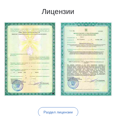
Лицензии
Раздел лицензии