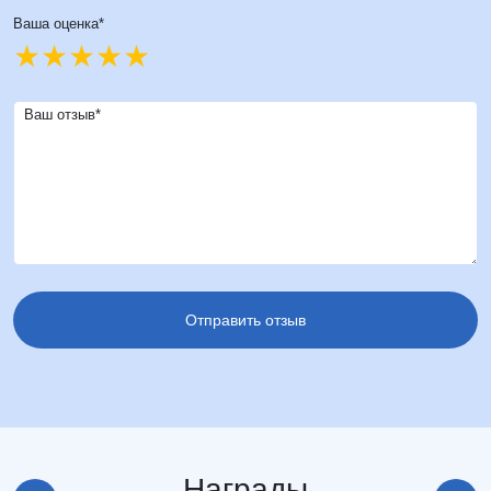
Ваша оценка*
Ваш отзыв*
Награды