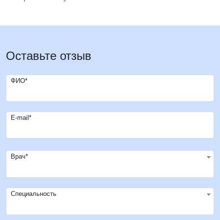
Оставьте отзыв
ФИО*
E-mail*
Врач*
Специальность