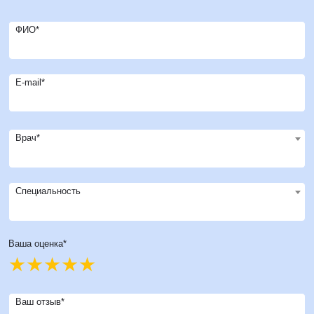
ФИО*
E-mail*
Врач*
Специальность
Ваша оценка*
Ваш отзыв*