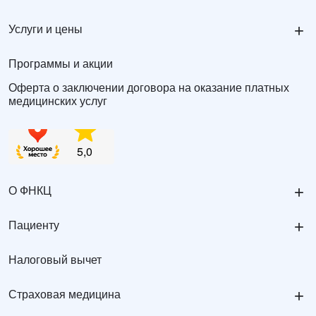
+
Услуги и цены
Программы и акции
Оферта о заключении договора на оказание платных
медицинских услуг
+
О ФНКЦ
+
Пациенту
Налоговый вычет
+
Страховая медицина