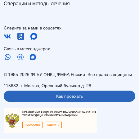
Операции и методы лечения
Следите за нами в соцсетях
Связь в мессенджерах
© 1985-2026 ФГБУ ФНКЦ ФМБА России. Все права защищены
115682, г. Москва, Ореховый бульвар д. 28
Как проехать
НЕЗАВИСИМАЯ ОЦЕНКА КАЧЕСТВА УСЛОВИЙ ОКАЗАНИЯ
УСЛУГ МЕДИЦИНСКИМИ ОРГАНИЗАЦИЯМИ
ПОДРОБНЕЕ
ОЦЕНИТЬ