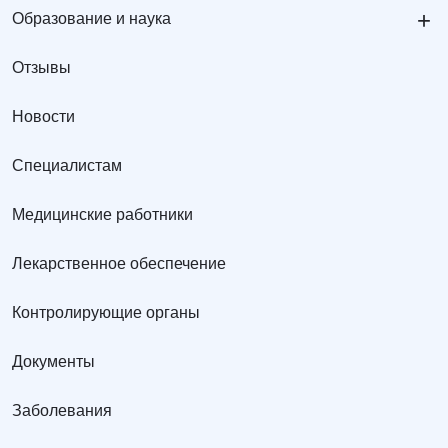
+
Образование и наука
Отзывы
Новости
Специалистам
Медицинские работники
Лекарственное обеспечение
Контролирующие органы
Документы
Заболевания