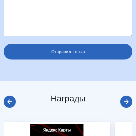
Награды