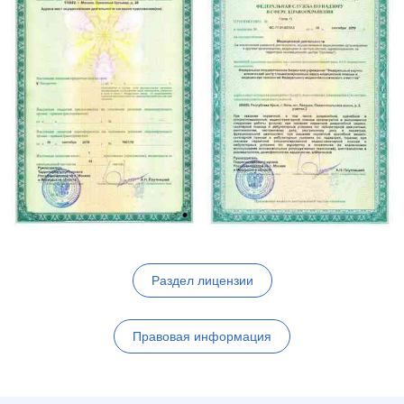
Раздел лицензии
Правовая информация