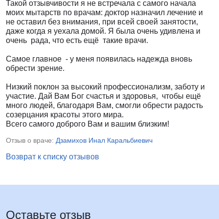
Такой отзывчивости я не встречала с самого начала
моих мытарств по врачам: доктор назначил лечение и
не оставил без внимания, при всей своей занятости,
даже когда я уехала домой. Я была очень удивлена и
очень рада, что есть ещё такие врачи.
Самое главное - у меня появилась надежда вновь
обрести зрение.
Низкий поклон за высокий профессионализм, заботу и
участие. Дай Вам Бог счастья и здоровья, чтобы ещё
много людей, благодаря Вам, смогли обрести радость
созерцания красоты этого мира.
Всего самого доброго Вам и вашим близким!
Отзыв о враче:
Дзамихов Инал Каральбиевич
Возврат к списку отзывов
Оставьте отзыв