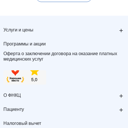
+
Услуги и цены
Программы и акции
Оферта о заключении договора на оказание платных
медицинских услуг
+
О ФНКЦ
+
Пациенту
Налоговый вычет