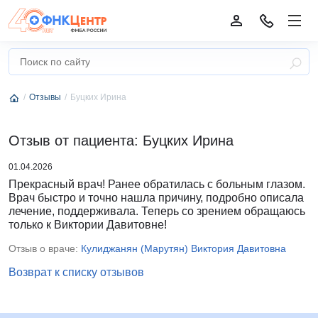
Отзывы
Буцких Ирина
Отзыв от пациента: Буцких Ирина
01.04.2026
Прекрасный врач! Ранее обратилась с больным глазом.
Врач быстро и точно нашла причину, подробно описала
лечение, поддерживала. Теперь со зрением обращаюсь
только к Виктории Давитовне!
Отзыв о враче:
Кулиджанян (Марутян) Виктория Давитовна
Возврат к списку отзывов