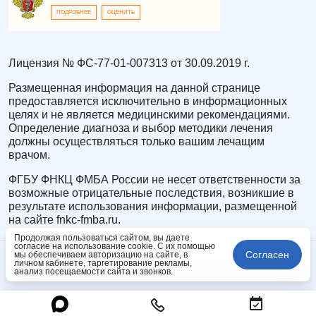
ПОДРОБНЕЕ
ОЦЕНИТЬ
Лицензия № ФС-77-01-007313 от 30.09.2019 г.
Размещенная информация на данной странице
предоставляется исключительно в информационных
целях и не является медицинскими рекомендациями.
Определение диагноза и выбор методики лечения
должны осуществляться только вашим лечащим
врачом.
ФГБУ ФНКЦ ФМБА России не несет ответственности за
возможные отрицательные последствия, возникшие в
результате использования информации, размещенной
на сайте fnkc-fmba.ru.
Продолжая пользоваться сайтом, вы даете
согласие на использование cookie. С их помощью
Согласен
мы обеспечиваем авторизацию на сайте, в
личном кабинете, таргетирование рекламы,
анализ посещаемости сайта и звонков.