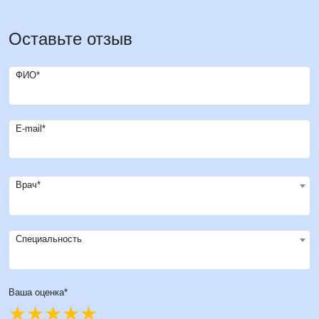
Оставьте отзыв
ФИО*
E-mail*
Врач*
Специальность
Ваша оценка*