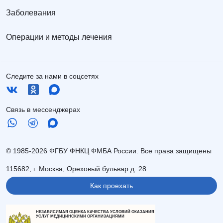
Заболевания
Операции и методы лечения
Следите за нами в соцсетях
Связь в мессенджерах
© 1985-2026 ФГБУ ФНКЦ ФМБА России. Все права защищены
115682, г. Москва, Ореховый бульвар д. 28
Как проехать
НЕЗАВИСИМАЯ ОЦЕНКА КАЧЕСТВА УСЛОВИЙ ОКАЗАНИЯ
УСЛУГ МЕДИЦИНСКИМИ ОРГАНИЗАЦИЯМИ