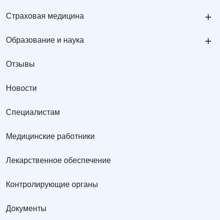
+
Страховая медицина
+
Образование и наука
Отзывы
Новости
Специалистам
Медицинские работники
Лекарственное обеспечение
Контролирующие органы
Документы