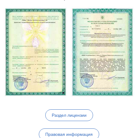
Раздел лицензии
Правовая информация