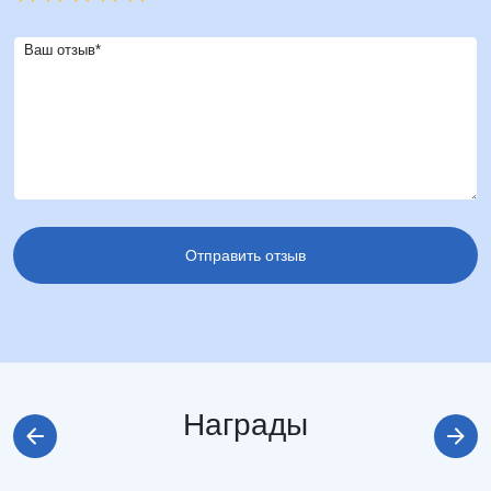
Ваш отзыв*
Награды