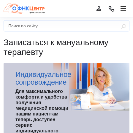
Записаться к мануальному
терапевту
Индивидуальное
сопровождение
Для максимального
комфорта и удобства
получения
медицинской помощи
нашим пациентам
теперь доступен
сервис
индивидуального