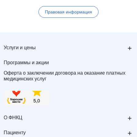
Правовая информация
+
Услуги и цены
Программы и акции
Оферта о заключении договора на оказание платных
медицинских услуг
+
О ФНКЦ
+
Пациенту