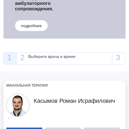
амбулаторного
сопровождения.
подробнее
Выберите врача и время
МАНУАЛЬНАЯ ТЕРАПИЯ
Касымов Роман Исрафилович