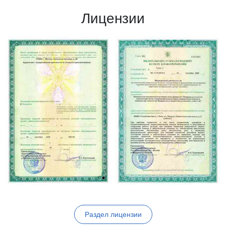
Лицензии
Раздел лицензии