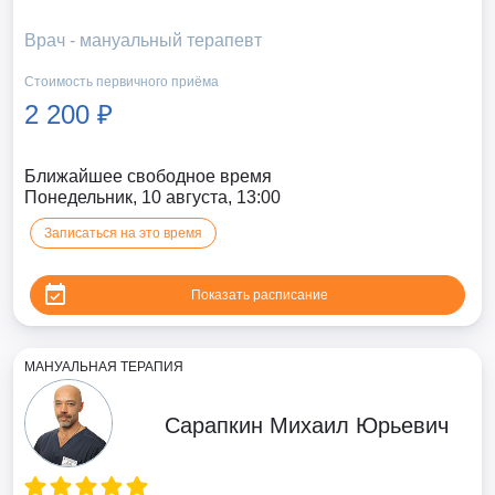
Врач - мануальный терапевт
Стоимость первичного приёма
2 200 ₽
Ближайшее свободное время
Понедельник, 10 августа, 13:00
Записаться на это время
Показать расписание
МАНУАЛЬНАЯ ТЕРАПИЯ
Сарапкин Михаил Юрьевич