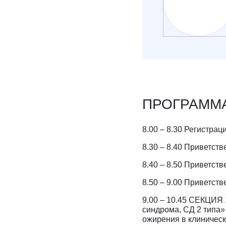
ПРОГРАММ
8.00 – 8.30 Регистрац
8.30 – 8.40 Приветст
8.40 – 8.50 Приветст
8.50 – 9.00 Приветст
9.00 – 10.45 СЕКЦИЯ
синдрома, СД 2 типа»
ожирения в клиническо