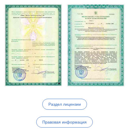
Раздел лицензии
Правовая информация