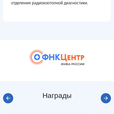
отделения радиоизотопной диагностики.
Награды