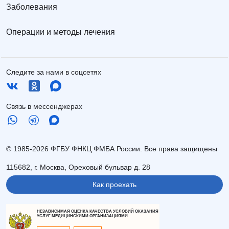
Заболевания
Операции и методы лечения
Следите за нами в соцсетях
Связь в мессенджерах
© 1985-2026 ФГБУ ФНКЦ ФМБА России. Все права защищены
115682, г. Москва, Ореховый бульвар д. 28
Как проехать
НЕЗАВИСИМАЯ ОЦЕНКА КАЧЕСТВА УСЛОВИЙ ОКАЗАНИЯ
УСЛУГ МЕДИЦИНСКИМИ ОРГАНИЗАЦИЯМИ