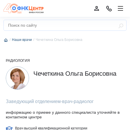
Наши врачи
Чечеткина Ольга Борисовна
РАДИОЛОГИЯ
Чечеткина Ольга Борисовна
Заведующий отделением-врач-радиолог
информацию о приеме у данного специалиста уточняйте в
контактном центре
Врач высшей квалификационной категории