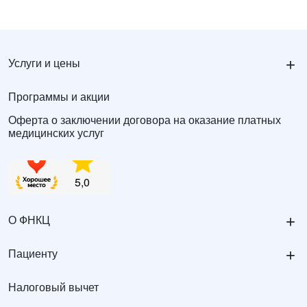
+
Услуги и цены
Программы и акции
Оферта о заключении договора на оказание платных
медицинских услуг
+
О ФНКЦ
+
Пациенту
Налоговый вычет