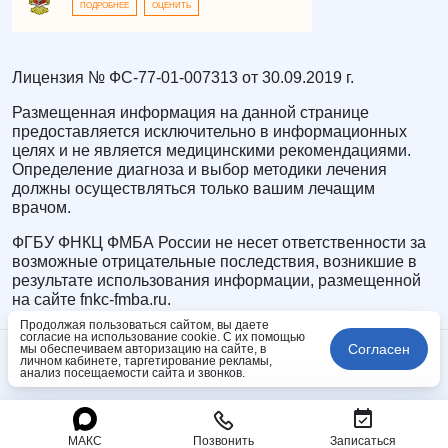
ПОДРОБНЕЕ
ОЦЕНИТЬ
Лицензия № ФС-77-01-007313 от 30.09.2019 г.
Размещенная информация на данной странице
предоставляется исключительно в информационных
целях и не является медицинскими рекомендациями.
Определение диагноза и выбор методики лечения
должны осуществляться только вашим лечащим
врачом.
ФГБУ ФНКЦ ФМБА России не несет ответственности за
возможные отрицательные последствия, возникшие в
результате использования информации, размещенной
на сайте fnkc-fmba.ru.
Продолжая пользоваться сайтом, вы даете
согласие на использование cookie. С их помощью
Согласен
мы обеспечиваем авторизацию на сайте, в
личном кабинете, таргетирование рекламы,
анализ посещаемости сайта и звонков.
МАКС
Позвонить
Записаться