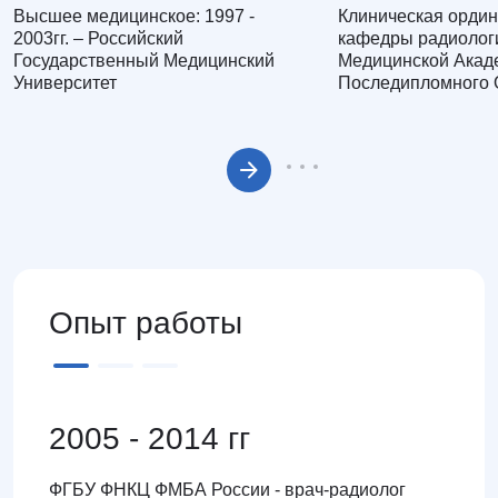
Высшее медицинское: 1997 -
Клиническая ордин
2003гг. – Российский
кафедры радиолог
Государственный Медицинский
Медицинской Акад
Университет
Последипломного 
Опыт работы
2005 - 2014 гг
ФГБУ ФНКЦ ФМБА России - врач-радиолог