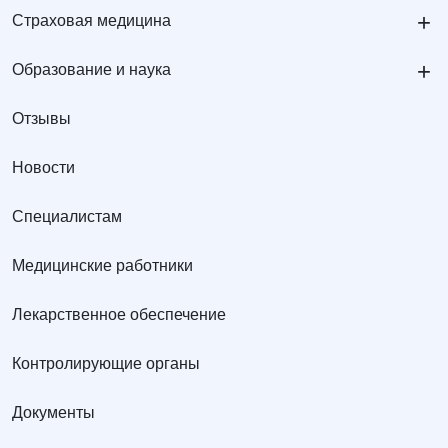
+
Страховая медицина
+
Образование и наука
Отзывы
Новости
Специалистам
Медицинские работники
Лекарственное обеспечение
Контролирующие органы
Документы