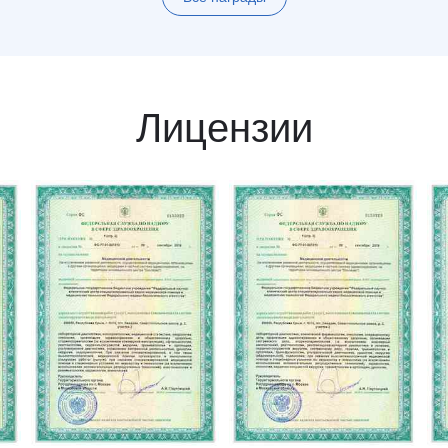
Лицензии