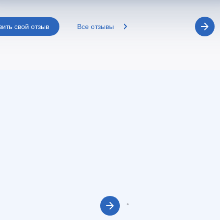
вить свой отзыв
Все отзывы