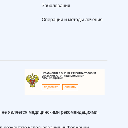
Заболевания
Операции и методы лечения
НЕЗАВИСИМАЯ ОЦЕНКА КАЧЕСТВА УСЛОВИЙ
ОКАЗАНИЯ УСЛУГ МЕДИЦИНСКИМИ
ОРГАНИЗАЦИЯМИ
ПОДРОБНЕЕ
ОЦЕНИТЬ
 не является медицинскими рекомендациями.
в результате использования информации,