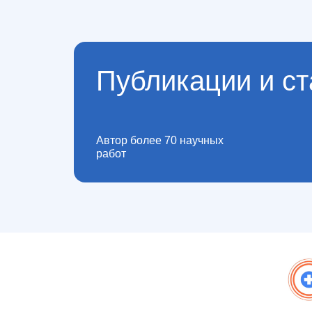
Публикации и ст
Автор более 70 научных
работ