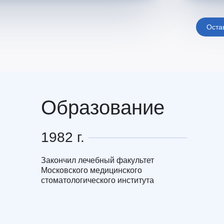
Оста
Образование
1982 г.
Закончил лечебный факультет
Московского медицинского
стоматологического института