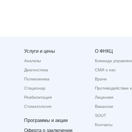
Услуги и цены
О ФНКЦ
Анализы
Команда управлен
Диагностика
СМИ о нас
Поликлиника
Врачи
Стационар
Противодействие 
Реабилитация
Лицензия
Стоматология
Вакансии
SOUT
Программы и акции
Контакты
Оферта о заключении