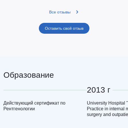
Все отзывы
Оставить свой отзыв
Образование
2013 г
Действующий сертификат по
University Hospital 
Рентгенологии
Practice in internal 
surgery and outpati