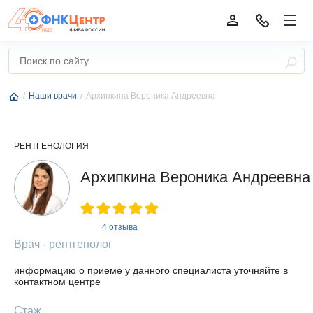
Наши врачи
Архипкина Вероника Андреевна
РЕНТГЕНОЛОГИЯ
Архипкина Вероника Андреевна
4 отзыва
Врач - рентгенолог
информацию о приеме у данного специалиста уточняйте в
контактном центре
Стаж