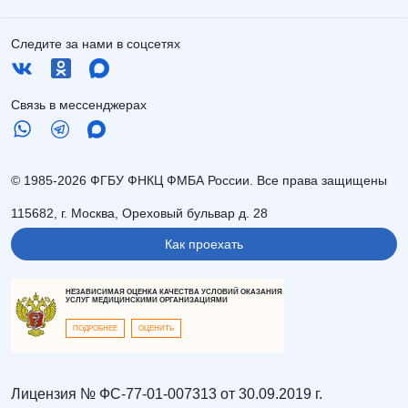
Следите за нами в соцсетях
Связь в мессенджерах
© 1985-2026 ФГБУ ФНКЦ ФМБА России. Все права защищены
115682, г. Москва, Ореховый бульвар д. 28
Как проехать
НЕЗАВИСИМАЯ ОЦЕНКА КАЧЕСТВА УСЛОВИЙ ОКАЗАНИЯ
УСЛУГ МЕДИЦИНСКИМИ ОРГАНИЗАЦИЯМИ
ПОДРОБНЕЕ
ОЦЕНИТЬ
Лицензия № ФС-77-01-007313 от 30.09.2019 г.