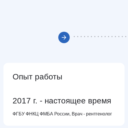
Опыт работы
2017 г. - настоящее время
ФГБУ ФНКЦ ФМБА России, Врач - рентгенолог