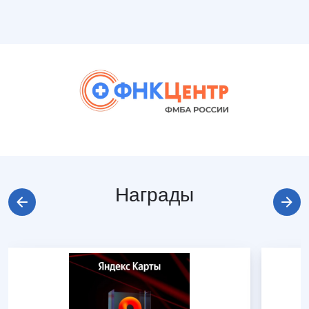
Награды