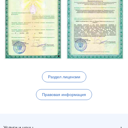
Раздел лицензии
Правовая информация
Услуги и цены