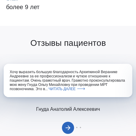
более 9 лет
Отзывы пациентов
Хочу выразить большую благодарность Архипкиной Веранике
Андреевне за ее профессионализм и чуткое отношение к
пациентам. Очень грамотный врач. Грамотно проконсультировала
мою жену Гнуда Ольгу Михайловну при проведении МРТ
позвоночника. Это в...
ЧИТАТЬ ДАЛЕЕ
Гнуда Анатолий Алексеевич