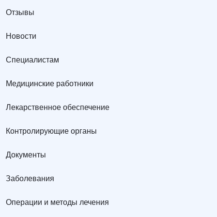
Отзывы
Новости
Специалистам
Медицинские работники
Лекарственное обеспечение
Контролирующие органы
Документы
Заболевания
Операции и методы лечения