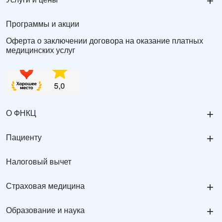
+
Программы и акции
Оферта о заключении договора на оказание платных
медицинских услуг
+
О ФНКЦ
+
Пациенту
Налоговый вычет
+
Страховая медицина
+
Образование и наука