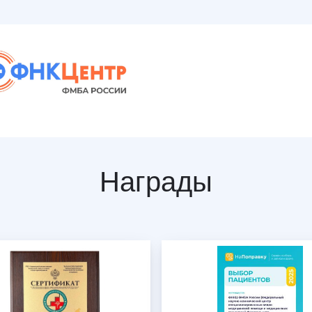
Награды