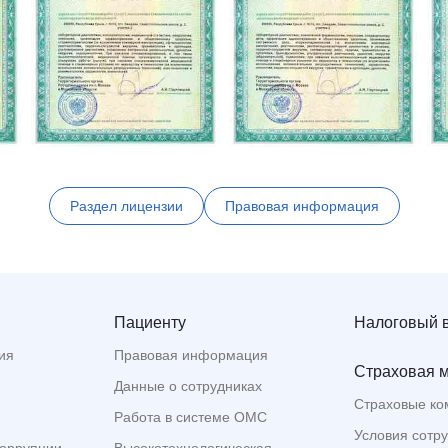
Раздел лицензии
Правовая информация
Пациенту
Налоговый 
ия
Правовая информация
Страховая 
Данные о сотрудниках
Страховые ко
Работа в системе ОМС
Условия сотр