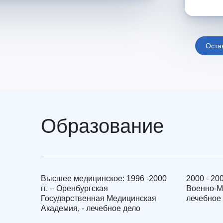
Оста
Образование
Высшее медицинское: 1996 -2000
2000 - 20
гг. – Оренбургская
Военно-М
Государственная Медицинская
лечебное 
Академия, - лечебное дело