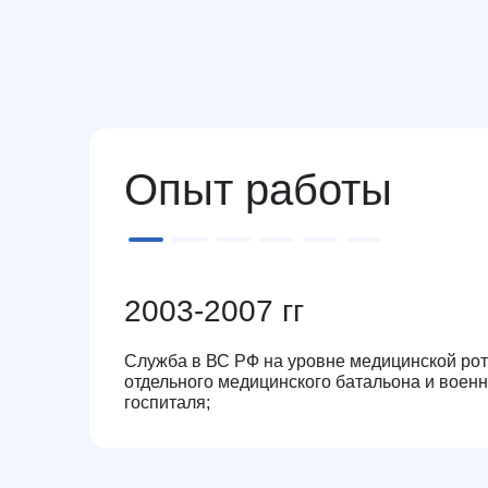
Опыт работы
2003-2007 гг
Служба в ВС РФ на уровне медицинской рот
отдельного медицинского батальона и военн
госпиталя;