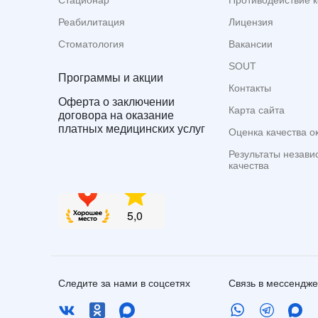
Стационар
Противодействие 
Реабилитация
Лицензия
Стоматология
Вакансии
SOUT
Программы и акции
Контакты
Оферта о заключении
Карта сайта
договора на оказание
платных медицинских услуг
Оценка качества о
Результаты незави
качества
Следите за нами в соцсетях
Связь в мессендж