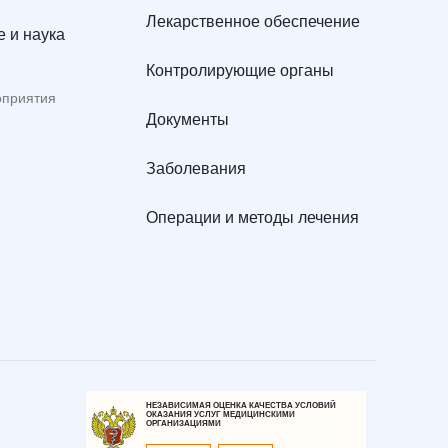
Лекарственное обеспечение
 и наука
Контролирующие органы
оприятия
Документы
Заболевания
Операции и методы лечения
НЕЗАВИСИМАЯ ОЦЕНКА КАЧЕСТВА УСЛОВИЙ
ОКАЗАНИЯ УСЛУГ МЕДИЦИНСКИМИ
ОРГАНИЗАЦИЯМИ