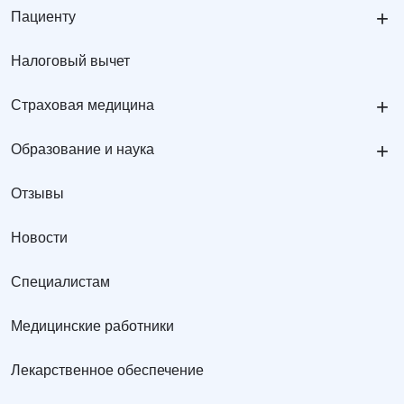
+
Пациенту
Налоговый вычет
+
Страховая медицина
+
Образование и наука
Отзывы
Новости
Специалистам
Медицинские работники
Лекарственное обеспечение