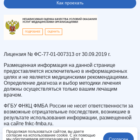
Как проехать
НЕЗАВИСИМАЯ ОЦЕНКА КАЧЕСТВА УСЛОВИЙ ОКАЗАНИЯ
УСЛУГ МЕДИЦИНСКИМИ ОРГАНИЗАЦИЯМИ
ПОДРОБНЕЕ
ОЦЕНИТЬ
Лицензия № ФС-77-01-007313 от 30.09.2019 г.
Размещенная информация на данной странице
предоставляется исключительно в информационных
целях и не является медицинскими рекомендациями.
Определение диагноза и выбор методики лечения
должны осуществляться только вашим лечащим
врачом.
ФГБУ ФНКЦ ФМБА России не несет ответственности за
возможные отрицательные последствия, возникшие в
результате использования информации, размещенной
на сайте fnkc-fmba.ru.
Продолжая пользоваться сайтом, вы даете
согласие на использование cookie. С их помощью
Согласен
мы обеспечиваем авторизацию на сайте, в