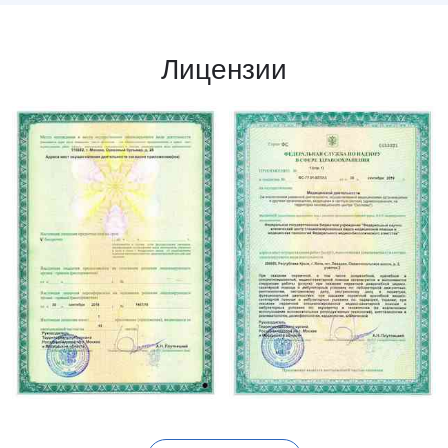
Лицензии