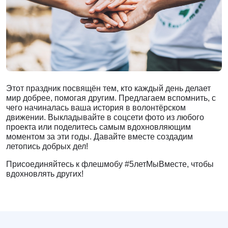
Этот праздник посвящён тем, кто каждый день делает
мир добрее, помогая другим. Предлагаем вспомнить, с
чего начиналась ваша история в волонтёрском
движении. Выкладывайте в соцсети фото из любого
проекта или поделитесь самым вдохновляющим
моментом за эти годы. Давайте вместе создадим
летопись добрых дел!
Присоединяйтесь к флешмобу #5летМыВместе, чтобы
вдохновлять других!