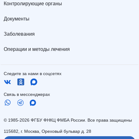
Контролирующие органы
Документы
Заболевания
Операции и методы лечения
Следите за нами в соцсетях
Связь в мессенджерах
© 1985-2026 ФГБУ ФНКЦ ФМБА России. Все права защищены
115682, г. Москва, Ореховый бульвар д. 28