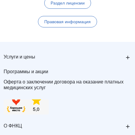
Раздел лицензии
Правовая информация
+
Услуги и цены
Программы и акции
Оферта о заключении договора на оказание платных
медицинских услуг
+
О ФНКЦ