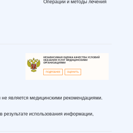
Операции и методы лечения
НЕЗАВИСИМАЯ ОЦЕНКА КАЧЕСТВА УСЛОВИЙ
ОКАЗАНИЯ УСЛУГ МЕДИЦИНСКИМИ
ОРГАНИЗАЦИЯМИ
ПОДРОБНЕЕ
ОЦЕНИТЬ
 не является медицинскими рекомендациями.
в результате использования информации,