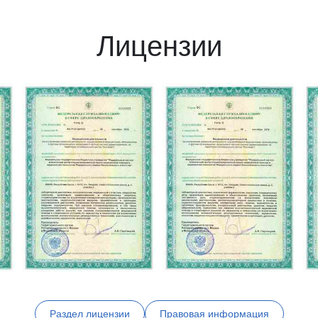
Лицензии
Раздел лицензии
Правовая информация