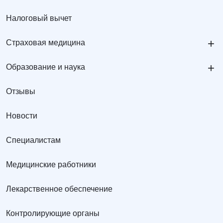
Налоговый вычет
+
Страховая медицина
+
Образование и наука
Отзывы
Новости
Специалистам
Медицинские работники
Лекарственное обеспечение
Контролирующие органы