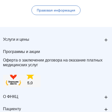
Правовая информация
+
Услуги и цены
Программы и акции
Оферта о заключении договора на оказание платных
медицинских услуг
+
О ФНКЦ
+
Пациенту