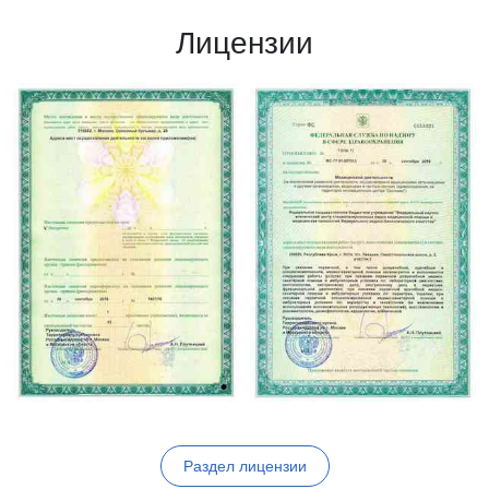
Лицензии
Раздел лицензии