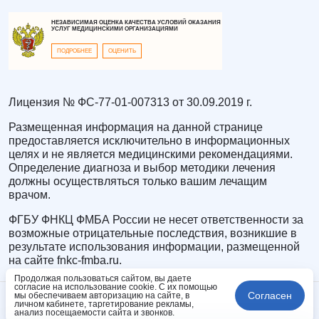
НЕЗАВИСИМАЯ ОЦЕНКА КАЧЕСТВА УСЛОВИЙ ОКАЗАНИЯ
УСЛУГ МЕДИЦИНСКИМИ ОРГАНИЗАЦИЯМИ
ПОДРОБНЕЕ
ОЦЕНИТЬ
Лицензия № ФС-77-01-007313 от 30.09.2019 г.
Размещенная информация на данной странице
предоставляется исключительно в информационных
целях и не является медицинскими рекомендациями.
Определение диагноза и выбор методики лечения
должны осуществляться только вашим лечащим
врачом.
ФГБУ ФНКЦ ФМБА России не несет ответственности за
возможные отрицательные последствия, возникшие в
результате использования информации, размещенной
на сайте fnkc-fmba.ru.
Продолжая пользоваться сайтом, вы даете
согласие на использование cookie. С их помощью
Согласен
мы обеспечиваем авторизацию на сайте, в
личном кабинете, таргетирование рекламы,
анализ посещаемости сайта и звонков.