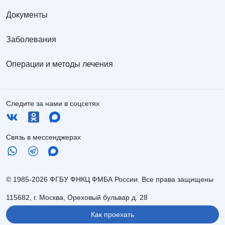
Документы
Заболевания
Операции и методы лечения
Следите за нами в соцсетях
Связь в мессенджерах
© 1985-2026 ФГБУ ФНКЦ ФМБА России. Все права защищены
115682, г. Москва, Ореховый бульвар д. 28
Как проехать