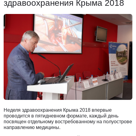
здравоохранения Крыма 2018
Неделя здравоохранения Крыма 2018 впервые
проводится в пятидневном формате, каждый день
посвящен отдельному востребованному на полуострове
направлению медицины.