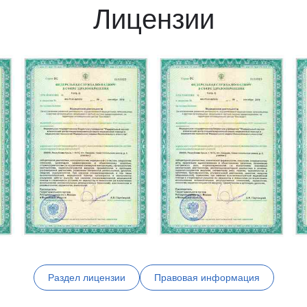
Лицензии
Раздел лицензии
Правовая информация