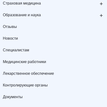
+
Страховая медицина
+
Образование и наука
Отзывы
Новости
Специалистам
Медицинские работники
Лекарственное обеспечение
Контролирующие органы
Документы