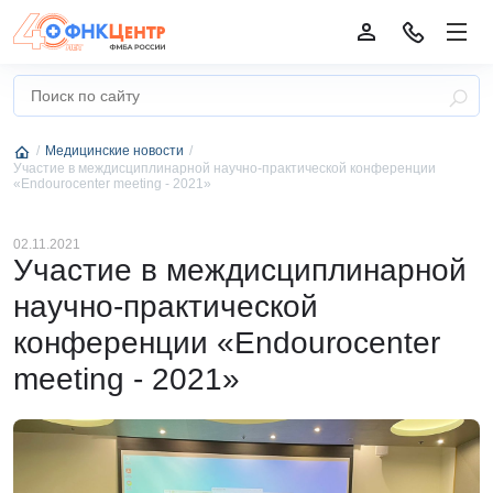
Медицинские новости
Участие в междисциплинарной научно-практической конференции
«Endourocenter meeting - 2021»
02.11.2021
Участие в междисциплинарной
научно-практической
конференции «Endourocenter
meeting - 2021»