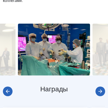
коллегами.
Награды