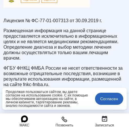
Лицензия № ФС-77-01-007313 от 30.09.2019 г.
Размещенная информация на данной странице
предоставляется исключительно в информационных
целях и не является медицинскими рекомендациями.
Определение диагноза и выбор методики лечения
должны осуществляться только вашим лечащим
врачом.
ФГБУ ФНКЦ ФМБА России не несет ответственности за
возможные отрицательные последствия, возникшие в
результате использования информации, размещенной
на сайте fnkc-fmba.ru.
Продолжая пользоваться сайтом, вы даете
согласие на использование cookie. С их помощью
Согласен
мы обеспечиваем авторизацию на сайте, в
личном кабинете, таргетирование рекламы,
анализ посещаемости сайта и звонков.
МАКС
Позвонить
Записаться