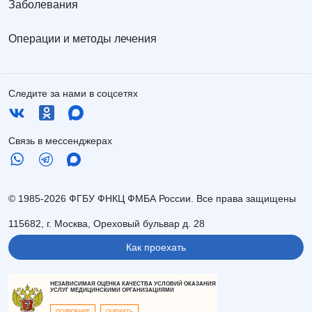
Заболевания
Операции и методы лечения
Следите за нами в соцсетях
Связь в мессенджерах
© 1985-2026 ФГБУ ФНКЦ ФМБА России. Все права защищены
115682, г. Москва, Ореховый бульвар д. 28
Как проехать
НЕЗАВИСИМАЯ ОЦЕНКА КАЧЕСТВА УСЛОВИЙ ОКАЗАНИЯ
УСЛУГ МЕДИЦИНСКИМИ ОРГАНИЗАЦИЯМИ
ПОДРОБНЕЕ
ОЦЕНИТЬ