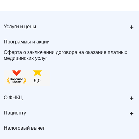
+
Услуги и цены
Программы и акции
Оферта о заключении договора на оказание платных
медицинских услуг
+
О ФНКЦ
+
Пациенту
Налоговый вычет