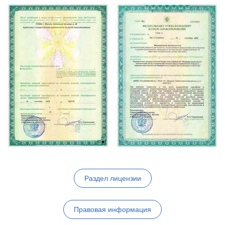
Раздел лицензии
Правовая информация