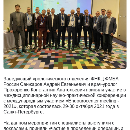
Заведующий урологического отделения ФНКЦ ФМБА
России Санжаров Андрей Евгеньевич и врач-уролог
Прохоренко Константин Анатольевич приняли участие в
междисциплинарной научно-практической конференции
с международным участием «Endourocenter meeting -
2021», которая состоялась 29-30 октября 2021 года в
Санкт-Петербурге.
На данном мероприятии специалисты выступили с
докладами, приняли участие в проведении операции, а