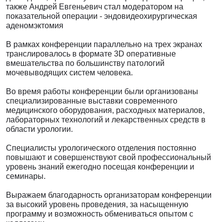
также Андрей Евгеньевич стал модератором на
показательной операции - эндовидеохирургическая
аденомэктомия
В рамках конференции параллельно на трех экранах
транслировалось в формате 3D оперативные
вмешательства по большинству патологий
мочевыводящих систем человека.
Во время работы конференции были организованы
специализированные выставки современного
медицинского оборудования, расходных материалов,
лабораторных технологий и лекарственных средств в
области урологии.
Специалисты урологического отделения постоянно
повышают и совершенствуют свой профессиональный
уровень знаний ежегодно посещая конференции и
семинары.
Выражаем благодарность организаторам конференции
за высокий уровень проведения, за насыщенную
программу и возможность обмениваться опытом с