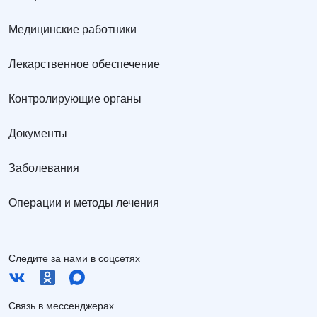
Медицинские работники
Лекарственное обеспечение
Контролирующие органы
Документы
Заболевания
Операции и методы лечения
Следите за нами в соцсетях
Связь в мессенджерах