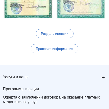
Раздел лицензии
Правовая информация
+
Услуги и цены
Программы и акции
Оферта о заключении договора на оказание платных
медицинских услуг