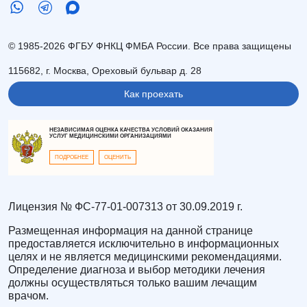
© 1985-2026 ФГБУ ФНКЦ ФМБА России. Все права защищены
115682, г. Москва, Ореховый бульвар д. 28
Как проехать
НЕЗАВИСИМАЯ ОЦЕНКА КАЧЕСТВА УСЛОВИЙ ОКАЗАНИЯ
УСЛУГ МЕДИЦИНСКИМИ ОРГАНИЗАЦИЯМИ
ПОДРОБНЕЕ
ОЦЕНИТЬ
Лицензия № ФС-77-01-007313 от 30.09.2019 г.
Размещенная информация на данной странице
предоставляется исключительно в информационных
целях и не является медицинскими рекомендациями.
Определение диагноза и выбор методики лечения
должны осуществляться только вашим лечащим
врачом.