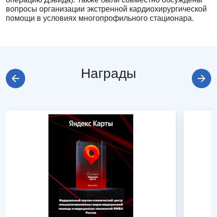
вопросы организации экстренной кардиохирургической
помощи в условиях многопрофильного стационара.
Награды