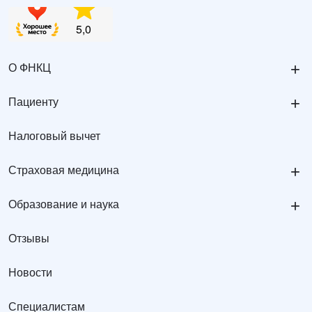
+
О ФНКЦ
+
Пациенту
Налоговый вычет
+
Страховая медицина
+
Образование и наука
Отзывы
Новости
Специалистам