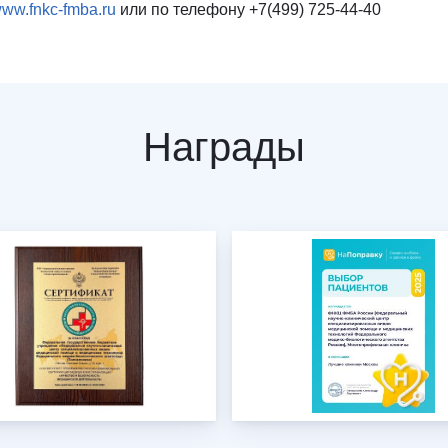
ww.fnkc-fmba.ru
или по телефону +7(499) 725-44-40
Награды