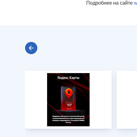
Подробнее на сайте
w