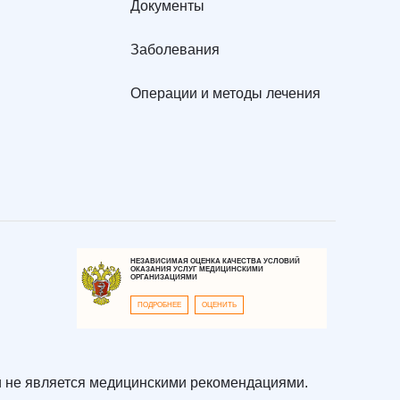
Документы
Заболевания
Операции и методы лечения
НЕЗАВИСИМАЯ ОЦЕНКА КАЧЕСТВА УСЛОВИЙ
ОКАЗАНИЯ УСЛУГ МЕДИЦИНСКИМИ
ОРГАНИЗАЦИЯМИ
ПОДРОБНЕЕ
ОЦЕНИТЬ
 не является медицинскими рекомендациями.