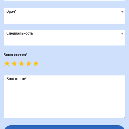
Врач*
Специальность
Ваша оценка*
Ваш отзыв*