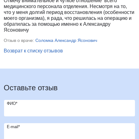
Отмечу внимательное и чуткое отношение всего
медицинского персонала отделения. Несмотря на то,
что у меня долгий период восстановления (особенности
моего организма), я рада, что решилась на операцию и
обратилась за помощью именно к Александру
Ясоновичу
Отзыв о враче:
Соломка Александр Ясонович
Возврат к списку отзывов
Оставьте отзыв
ФИО*
E-mail*