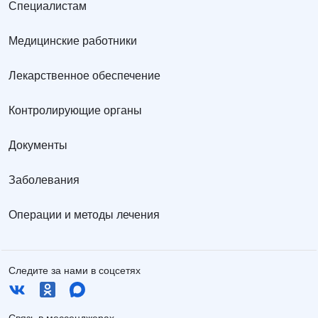
Специалистам
Медицинские работники
Лекарственное обеспечение
Контролирующие органы
Документы
Заболевания
Операции и методы лечения
Следите за нами в соцсетях
Связь в мессенджерах