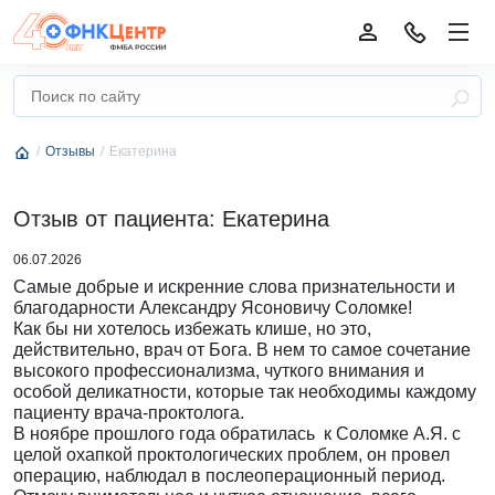
Отзывы
Екатерина
Отзыв от пациента: Екатерина
06.07.2026
Самые добрые и искренние слова признательности и
благодарности Александру Ясоновичу Соломке!
Как бы ни хотелось избежать клише, но это,
действительно, врач от Бога. В нем то самое сочетание
высокого профессионализма, чуткого внимания и
особой деликатности, которые так необходимы каждому
пациенту врача-проктолога.
В ноябре прошлого года обратилась к Соломке А.Я. с
целой охапкой проктологических проблем, он провел
операцию, наблюдал в послеоперационный период.