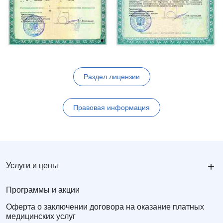
Раздел лицензии
Правовая информация
+
Услуги и цены
Программы и акции
Оферта о заключении договора на оказание платных
медицинских услуг