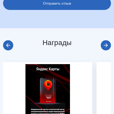
Награды