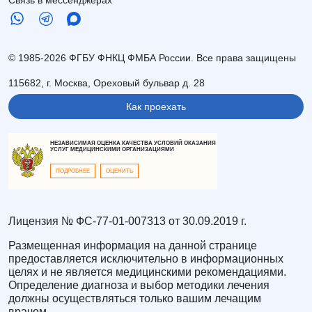
© 1985-2026 ФГБУ ФНКЦ ФМБА России. Все права защищены
115682, г. Москва, Ореховый бульвар д. 28
Как проехать
НЕЗАВИСИМАЯ ОЦЕНКА КАЧЕСТВА УСЛОВИЙ ОКАЗАНИЯ
УСЛУГ МЕДИЦИНСКИМИ ОРГАНИЗАЦИЯМИ
ПОДРОБНЕЕ
ОЦЕНИТЬ
Лицензия № ФС-77-01-007313 от 30.09.2019 г.
Размещенная информация на данной странице
предоставляется исключительно в информационных
целях и не является медицинскими рекомендациями.
Определение диагноза и выбор методики лечения
должны осуществляться только вашим лечащим
врачом.