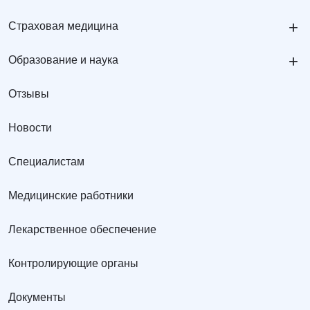
+
Страховая медицина
+
Образование и наука
Отзывы
Новости
Специалистам
Медицинские работники
Лекарственное обеспечение
Контролирующие органы
Документы