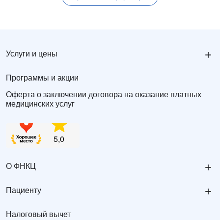
+
Услуги и цены
Программы и акции
Оферта о заключении договора на оказание платных
медицинских услуг
+
О ФНКЦ
+
Пациенту
Налоговый вычет