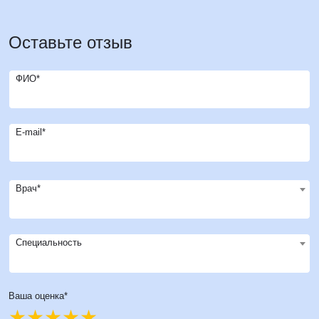
Оставьте отзыв
ФИО*
E-mail*
Врач*
Специальность
Ваша оценка*