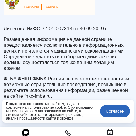
ПОДРОБНЕЕ
ОЦЕНИТЬ
Лицензия № ФС-77-01-007313 от 30.09.2019 г.
Размещенная информация на данной странице
предоставляется исключительно в информационных
целях и не является медицинскими рекомендациями.
Определение диагноза и выбор методики лечения
должны осуществляться только вашим лечащим
врачом.
ФГБУ ФНКЦ ФМБА России не несет ответственности за
возможные отрицательные последствия, возникшие в
результате использования информации, размещенной
на сайте fnkc-fmba.ru.
Продолжая пользоваться сайтом, вы даете
согласие на использование cookie. С их помощью
Согласен
мы обеспечиваем авторизацию на сайте, в
личном кабинете, таргетирование рекламы,
анализ посещаемости сайта и звонков.