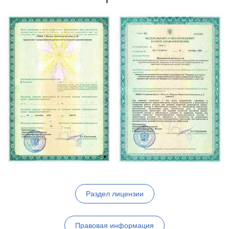
Раздел лицензии
Правовая информация