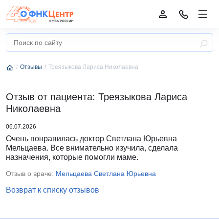
Отзывы
Треязыкова Лариса Николаевна
Отзыв от пациента: Треязыкова Лариса
Николаевна
06.07.2026
Очень понравилась доктор Светлана Юрьевна
Мельцаева. Все внимательно изучила, сделала
назначения, которые помогли маме.
Отзыв о враче:
Мельцаева Светлана Юрьевна
Возврат к списку отзывов