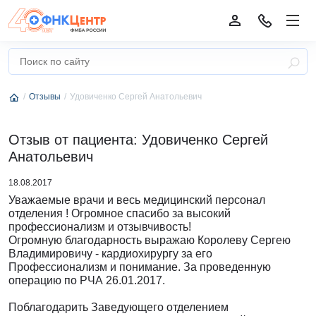
Отзывы
Удовиченко Сергей Анатольевич
Отзыв от пациента: Удовиченко Сергей
Анатольевич
18.08.2017
Уважаемые врачи и весь медицинский персонал
отделения ! Огромное спасибо за высокий
профессионализм и отзывчивость!
Огромную благодарность выражаю Королеву Сергею
Владимировичу - кардиохирургу за его
Профессионализм и понимание. За проведенную
операцию по РЧА 26.01.2017.
Поблагодарить Заведующего отделением