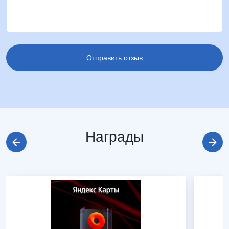
Награды