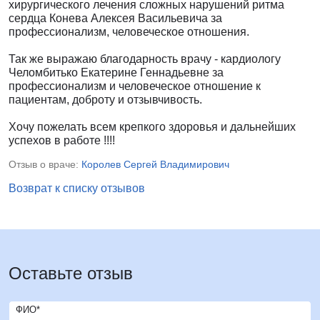
хирургического лечения сложных нарушений ритма
сердца Конева Алексея Васильевича за
профессионализм, человеческое отношения.
Так же выражаю благодарность врачу - кардиологу
Челомбитько Екатерине Геннадьевне за
профессионализм и человеческое отношение к
пациентам, доброту и отзывчивость.
Хочу пожелать всем крепкого здоровья и дальнейших
успехов в работе !!!!
Отзыв о враче:
Королев Сергей Владимирович
Возврат к списку отзывов
Оставьте отзыв
ФИО*