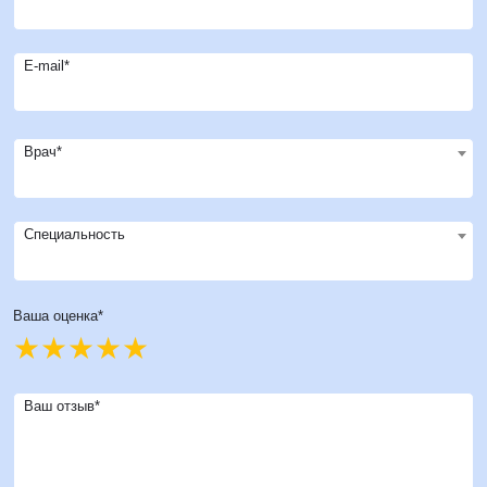
E-mail*
Врач*
Специальность
Ваша оценка*
Ваш отзыв*