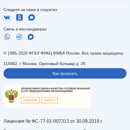
Следите за нами в соцсетях
Связь в мессенджерах
© 1985-2026 ФГБУ ФНКЦ ФМБА России. Все права защищены
115682, г. Москва, Ореховый бульвар д. 28
Как проехать
НЕЗАВИСИМАЯ ОЦЕНКА КАЧЕСТВА УСЛОВИЙ ОКАЗАНИЯ
УСЛУГ МЕДИЦИНСКИМИ ОРГАНИЗАЦИЯМИ
ПОДРОБНЕЕ
ОЦЕНИТЬ
Лицензия № ФС-77-01-007313 от 30.09.2019 г.