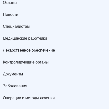
Отзывы
Новости
Специалистам
Медицинские работники
Лекарственное обеспечение
Контролирующие органы
Документы
Заболевания
Операции и методы лечения