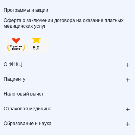
Программы и акции
Оферта о заключении договора на оказание платных
медицинских услуг
+
О ФНКЦ
+
Пациенту
Налоговый вычет
+
Страховая медицина
+
Образование и наука