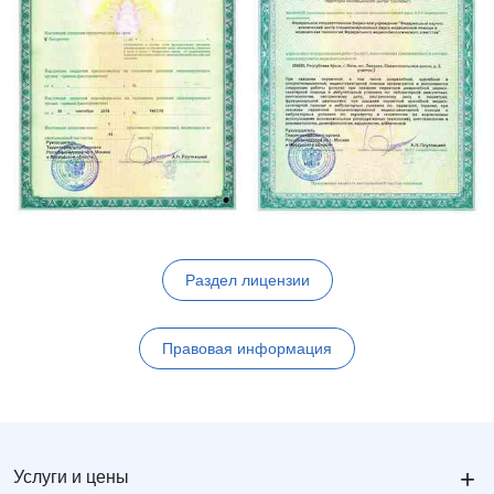
Раздел лицензии
Правовая информация
+
Услуги и цены