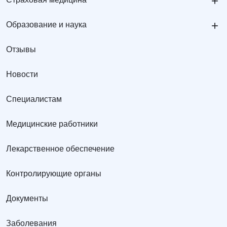
+
+
Образование и наука
Отзывы
Новости
Специалистам
Медицинские работники
Лекарственное обеспечение
Контролирующие органы
Документы
Заболевания