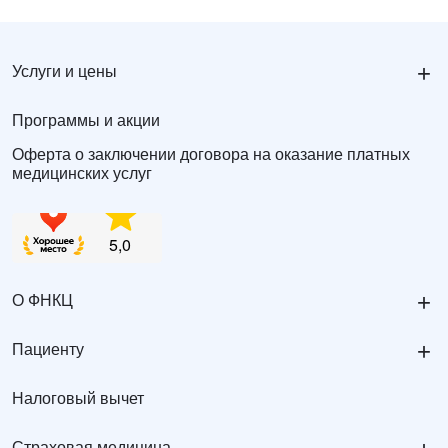
+
Услуги и цены
Программы и акции
Оферта о заключении договора на оказание платных
медицинских услуг
+
О ФНКЦ
+
Пациенту
Налоговый вычет
Страховая медицина