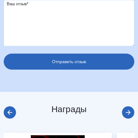
Ваш отзыв*
Награды