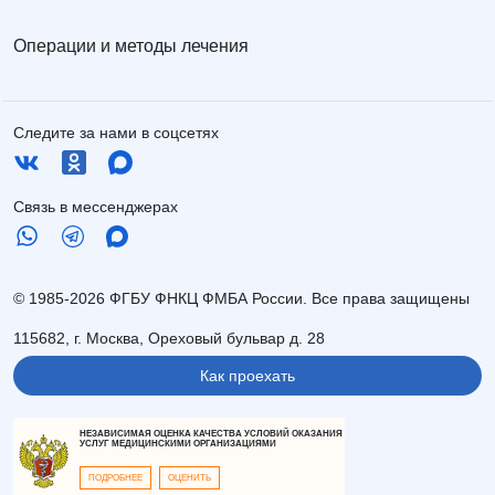
Операции и методы лечения
Следите за нами в соцсетях
Связь в мессенджерах
© 1985-2026 ФГБУ ФНКЦ ФМБА России. Все права защищены
115682, г. Москва, Ореховый бульвар д. 28
Как проехать
НЕЗАВИСИМАЯ ОЦЕНКА КАЧЕСТВА УСЛОВИЙ ОКАЗАНИЯ
УСЛУГ МЕДИЦИНСКИМИ ОРГАНИЗАЦИЯМИ
ПОДРОБНЕЕ
ОЦЕНИТЬ