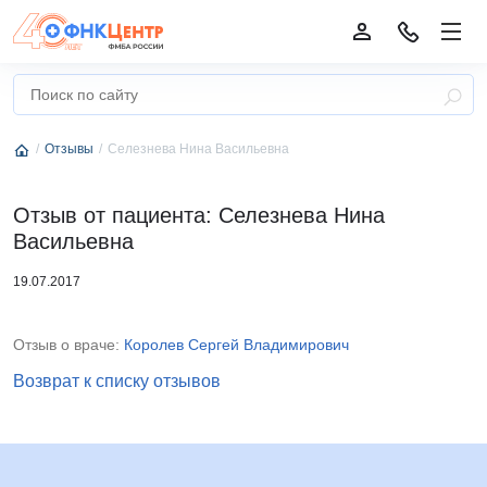
Отзывы
Селезнева Нина Васильевна
Отзыв от пациента: Селезнева Нина
Васильевна
19.07.2017
Отзыв о враче:
Королев Сергей Владимирович
Возврат к списку отзывов