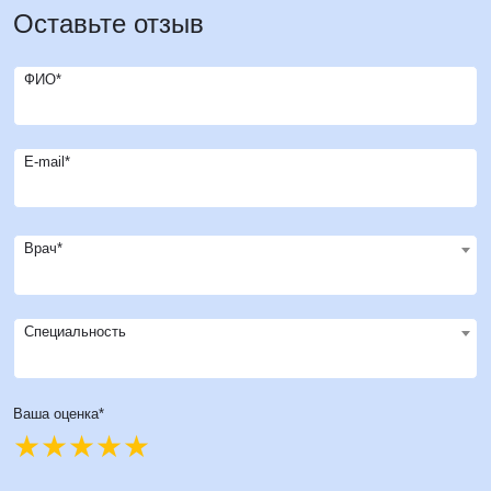
Оставьте отзыв
ФИО*
E-mail*
Врач*
Специальность
Ваша оценка*