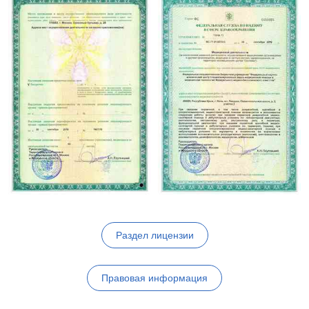
Раздел лицензии
Правовая информация