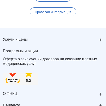
Правовая информация
+
Услуги и цены
Программы и акции
Оферта о заключении договора на оказание платных
медицинских услуг
+
О ФНКЦ
+
Пациенту