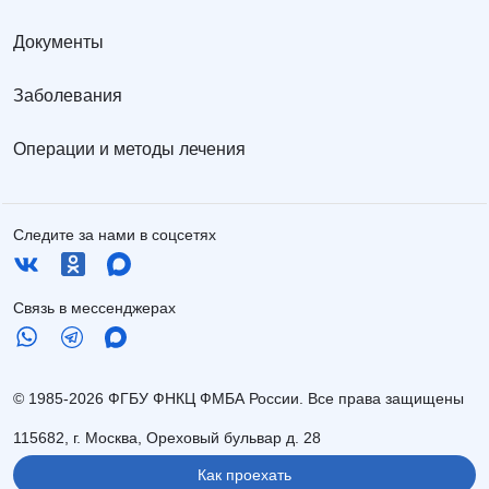
Документы
Заболевания
Операции и методы лечения
Следите за нами в соцсетях
Связь в мессенджерах
© 1985-2026 ФГБУ ФНКЦ ФМБА России. Все права защищены
115682, г. Москва, Ореховый бульвар д. 28
Как проехать