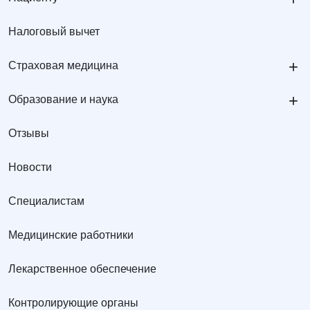
Налоговый вычет
+
Страховая медицина
+
Образование и наука
Отзывы
Новости
Специалистам
Медицинские работники
Лекарственное обеспечение
Контролирующие органы