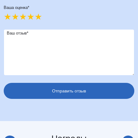
Ваша оценка*
Ваш отзыв*