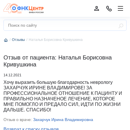
Отзывы
Наталья Борисовна Кривушкина
Отзыв от пациента: Наталья Борисовна
Кривушкина
14.12.2021
Хочу выразить большую благодарность неврологу
ЗАХАРЧУК ИРИНЕ ВЛАДИМИРОВЕ! ЗА
ПРОФЕССИОНАЛЬНОЕ ОТНОШЕНИЕ К ПАЦИНТУ И
ПРАВИЛЬНО НАЗНАЧЕНОЕ ЛЕЧЕНИЕ, КОТОРОЕ
МНЕ ПОМОГЛО И ПРЕДАЛО СИЛ, ИДТИ ПО ЖИЗНИ
ДАЛЬШЕ. СПАСИБО!
Отзыв о враче:
Захарчук Ирина Владимировна
Возврат к списку отзывов