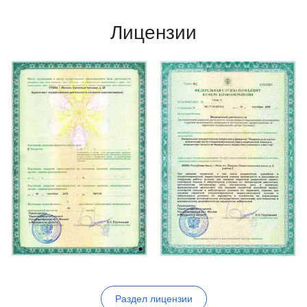
Лицензии
Раздел лицензии