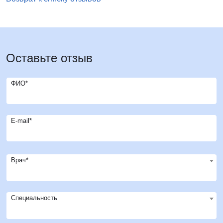
Оставьте отзыв
ФИО*
E-mail*
Врач*
Специальность