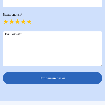
Ваша оценка*
Ваш отзыв*