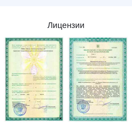
Лицензии