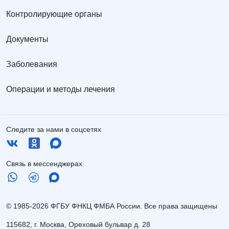
Контролирующие органы
Документы
Заболевания
Операции и методы лечения
Следите за нами в соцсетях
Связь в мессенджерах
© 1985-2026 ФГБУ ФНКЦ ФМБА России. Все права защищены
115682, г. Москва, Ореховый бульвар д. 28