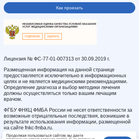
Как проехать
НЕЗАВИСИМАЯ ОЦЕНКА КАЧЕСТВА УСЛОВИЙ ОКАЗАНИЯ
УСЛУГ МЕДИЦИНСКИМИ ОРГАНИЗАЦИЯМИ
ПОДРОБНЕЕ
ОЦЕНИТЬ
Лицензия № ФС-77-01-007313 от 30.09.2019 г.
Размещенная информация на данной странице
предоставляется исключительно в информационных
целях и не является медицинскими рекомендациями.
Определение диагноза и выбор методики лечения
должны осуществляться только вашим лечащим
врачом.
ФГБУ ФНКЦ ФМБА России не несет ответственности за
возможные отрицательные последствия, возникшие в
результате использования информации, размещенной
на сайте fnkc-fmba.ru.
Продолжая пользоваться сайтом, вы даете