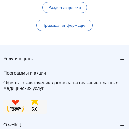
Раздел лицензии
Правовая информация
+
Услуги и цены
Программы и акции
Оферта о заключении договора на оказание платных
медицинских услуг
+
О ФНКЦ