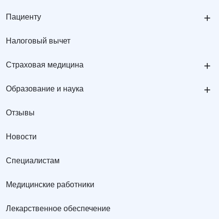
+
Пациенту
Налоговый вычет
+
Страховая медицина
+
Образование и наука
Отзывы
Новости
Специалистам
Медицинские работники
Лекарственное обеспечение