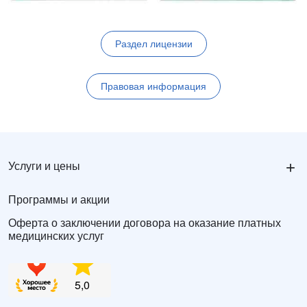
Раздел лицензии
Правовая информация
+
Услуги и цены
Программы и акции
Оферта о заключении договора на оказание платных
медицинских услуг