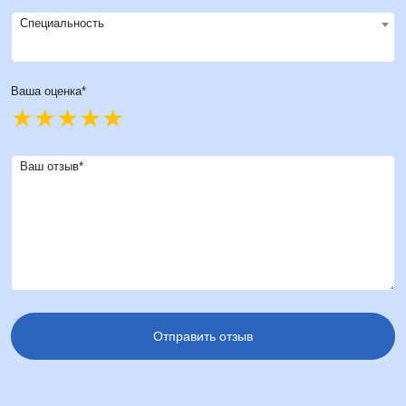
Специальность
Ваша оценка*
Ваш отзыв*