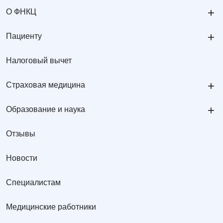
+
О ФНКЦ
+
Пациенту
Налоговый вычет
+
Страховая медицина
+
Образование и наука
Отзывы
Новости
Специалистам
Медицинские работники