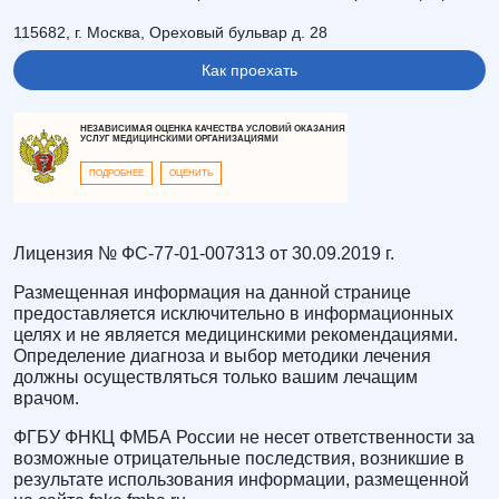
115682, г. Москва, Ореховый бульвар д. 28
Как проехать
НЕЗАВИСИМАЯ ОЦЕНКА КАЧЕСТВА УСЛОВИЙ ОКАЗАНИЯ
УСЛУГ МЕДИЦИНСКИМИ ОРГАНИЗАЦИЯМИ
ПОДРОБНЕЕ
ОЦЕНИТЬ
Лицензия № ФС-77-01-007313 от 30.09.2019 г.
Размещенная информация на данной странице
предоставляется исключительно в информационных
целях и не является медицинскими рекомендациями.
Определение диагноза и выбор методики лечения
должны осуществляться только вашим лечащим
врачом.
ФГБУ ФНКЦ ФМБА России не несет ответственности за
возможные отрицательные последствия, возникшие в
результате использования информации, размещенной