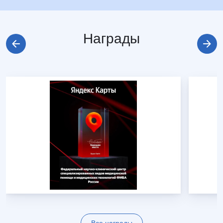
Награды