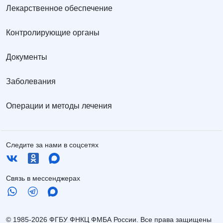
Лекарственное обеспечение
Контролирующие органы
Документы
Заболевания
Операции и методы лечения
Следите за нами в соцсетях
Связь в мессенджерах
© 1985-2026 ФГБУ ФНКЦ ФМБА России. Все права защищены