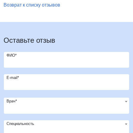
Возврат к списку отзывов
Оставьте отзыв
ФИО*
E-mail*
Врач*
Специальность