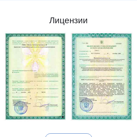
Лицензии