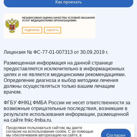
Как проехать
НЕЗАВИСИМАЯ ОЦЕНКА КАЧЕСТВА УСЛОВИЙ ОКАЗАНИЯ
УСЛУГ МЕДИЦИНСКИМИ ОРГАНИЗАЦИЯМИ
ПОДРОБНЕЕ
ОЦЕНИТЬ
Лицензия № ФС-77-01-007313 от 30.09.2019 г.
Размещенная информация на данной странице
предоставляется исключительно в информационных
целях и не является медицинскими рекомендациями.
Определение диагноза и выбор методики лечения
должны осуществляться только вашим лечащим
врачом.
ФГБУ ФНКЦ ФМБА России не несет ответственности за
возможные отрицательные последствия, возникшие в
результате использования информации, размещенной
на сайте fnkc-fmba.ru.
Продолжая пользоваться сайтом, вы даете
согласие на использование cookie. С их помощью
Согласен
мы обеспечиваем авторизацию на сайте, в