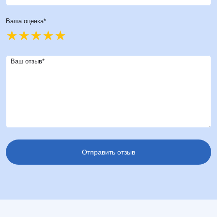
Ваша оценка*
Ваш отзыв*