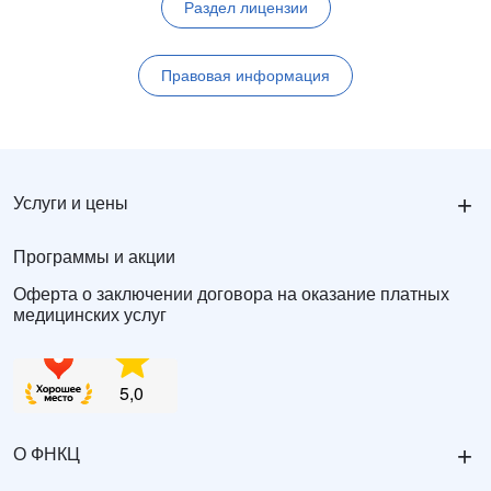
Раздел лицензии
Правовая информация
+
Услуги и цены
Программы и акции
Оферта о заключении договора на оказание платных
медицинских услуг
+
О ФНКЦ