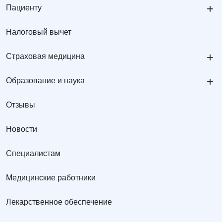
+
Пациенту
Налоговый вычет
+
Страховая медицина
+
Образование и наука
Отзывы
Новости
Специалистам
Медицинские работники
Лекарственное обеспечение