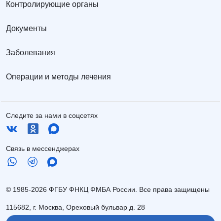
Контролирующие органы
Документы
Заболевания
Операции и методы лечения
Следите за нами в соцсетях
Связь в мессенджерах
© 1985-2026 ФГБУ ФНКЦ ФМБА России. Все права защищены
115682, г. Москва, Ореховый бульвар д. 28