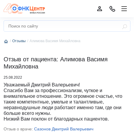
Отзывы
Алимова Васимя Михайловна
Отзыв от пациента: Алимова Васимя
Михайловна
25.08.2022
Уважаемый Дмитрий Валерьевич!
Спасибо Вам за профессионализм, чуткое и
внимательное отношение. Это огромное счастье, что
такие компетентные, умелые и талантливые,
неравнодушные люди работают именно там, где они
больше всего нужны.
Низкий Вам поклон от благодарных пациентов.
Отзыв о враче:
Сазонов Дмитрий Валерьевич