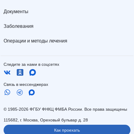
Документы
Заболевания
Операции и методы лечения
Следите за нами в соцсетях
Связь в мессенджерах
© 1985-2026 ФГБУ ФНКЦ ФМБА России. Все права защищены
115682, г. Москва, Ореховый бульвар д. 28
Как проехать