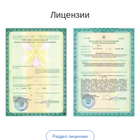
Лицензии
Раздел лицензии