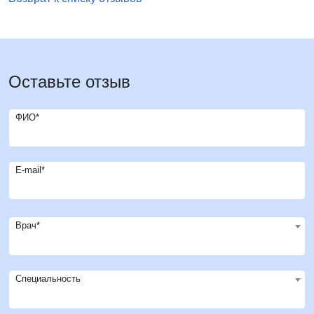
Оставьте отзыв
ФИО*
E-mail*
Врач*
Специальность