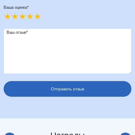
Ваша оценка*
Ваш отзыв*