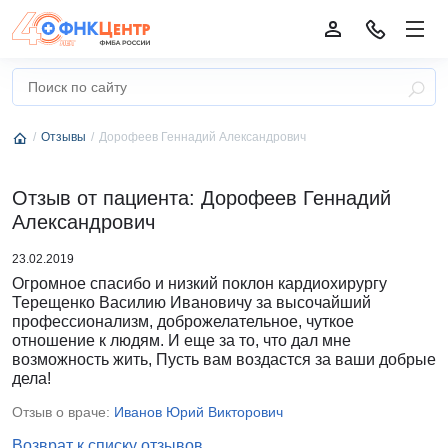
Отзывы
Дорофеев Геннадий Александрович
Отзыв от пациента: Дорофеев Геннадий
Александрович
23.02.2019
Огромное спасибо и низкий поклон кардиохирургу
Терещенко Василию Ивановичу за высочайший
профессионализм, доброжелательное, чуткое
отношение к людям. И еще за то, что дал мне
возможность жить, Пусть вам воздастся за ваши добрые
дела!
Отзыв о враче:
Иванов Юрий Викторович
Возврат к списку отзывов