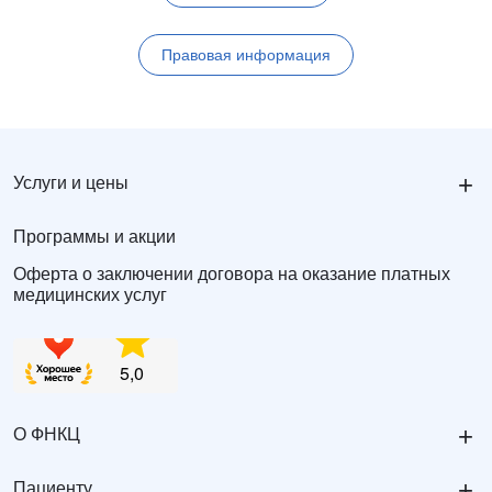
Правовая информация
+
Услуги и цены
Программы и акции
Оферта о заключении договора на оказание платных
медицинских услуг
+
О ФНКЦ
+
Пациенту