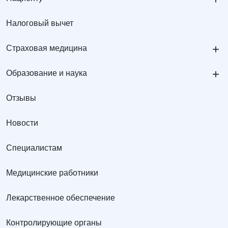
Налоговый вычет
+
Страховая медицина
+
Образование и наука
Отзывы
Новости
Специалистам
Медицинские работники
Лекарственное обеспечение
Контролирующие органы