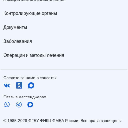
Контролирующие органы
Документы
Заболевания
Операции и методы лечения
Следите за нами в соцсетях
Связь в мессенджерах
© 1985-2026 ФГБУ ФНКЦ ФМБА России. Все права защищены