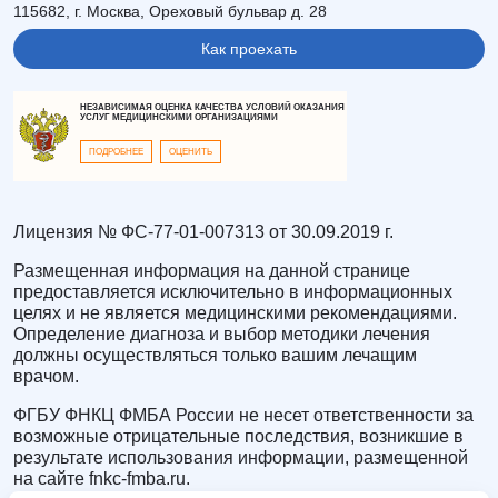
115682, г. Москва, Ореховый бульвар д. 28
Как проехать
НЕЗАВИСИМАЯ ОЦЕНКА КАЧЕСТВА УСЛОВИЙ ОКАЗАНИЯ
УСЛУГ МЕДИЦИНСКИМИ ОРГАНИЗАЦИЯМИ
ПОДРОБНЕЕ
ОЦЕНИТЬ
Лицензия № ФС-77-01-007313 от 30.09.2019 г.
Размещенная информация на данной странице
предоставляется исключительно в информационных
целях и не является медицинскими рекомендациями.
Определение диагноза и выбор методики лечения
должны осуществляться только вашим лечащим
врачом.
ФГБУ ФНКЦ ФМБА России не несет ответственности за
возможные отрицательные последствия, возникшие в
результате использования информации, размещенной
на сайте fnkc-fmba.ru.