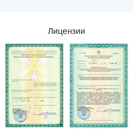
Лицензии