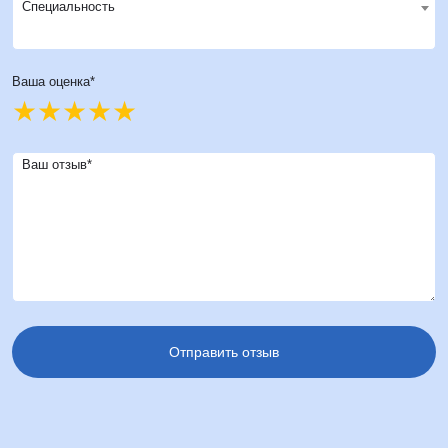
Специальность
Ваша оценка*
Ваш отзыв*