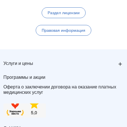
Раздел лицензии
Правовая информация
+
Услуги и цены
Программы и акции
Оферта о заключении договора на оказание платных
медицинских услуг