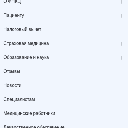
+
О ФНКЦ
+
Пациенту
Налоговый вычет
+
Страховая медицина
+
Образование и наука
Отзывы
Новости
Специалистам
Медицинские работники
Лекарственное обеспечение