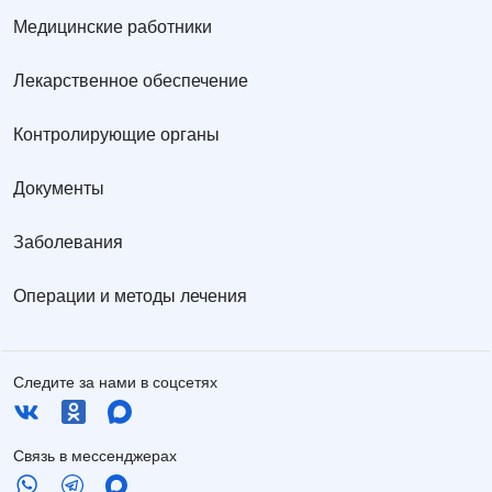
Медицинские работники
Лекарственное обеспечение
Контролирующие органы
Документы
Заболевания
Операции и методы лечения
Следите за нами в соцсетях
Связь в мессенджерах