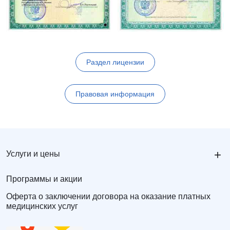
Раздел лицензии
Правовая информация
+
Услуги и цены
Программы и акции
Оферта о заключении договора на оказание платных
медицинских услуг