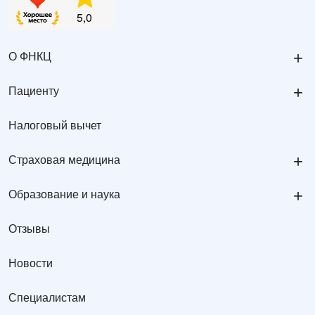
+
О ФНКЦ
+
Пациенту
Налоговый вычет
+
Страховая медицина
+
Образование и наука
Отзывы
Новости
Специалистам