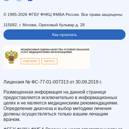
© 1985-2026 ФГБУ ФНКЦ ФМБА России. Все права защищены
115682, г. Москва, Ореховый бульвар д. 28
Как проехать
НЕЗАВИСИМАЯ ОЦЕНКА КАЧЕСТВА УСЛОВИЙ ОКАЗАНИЯ
УСЛУГ МЕДИЦИНСКИМИ ОРГАНИЗАЦИЯМИ
ПОДРОБНЕЕ
ОЦЕНИТЬ
Лицензия № ФС-77-01-007313 от 30.09.2019 г.
Размещенная информация на данной странице
предоставляется исключительно в информационных
целях и не является медицинскими рекомендациями.
Определение диагноза и выбор методики лечения
должны осуществляться только вашим лечащим
врачом.