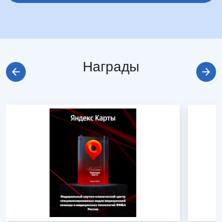
Награды