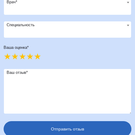
Врач*
Специальность
Ваша оценка*
Ваш отзыв*