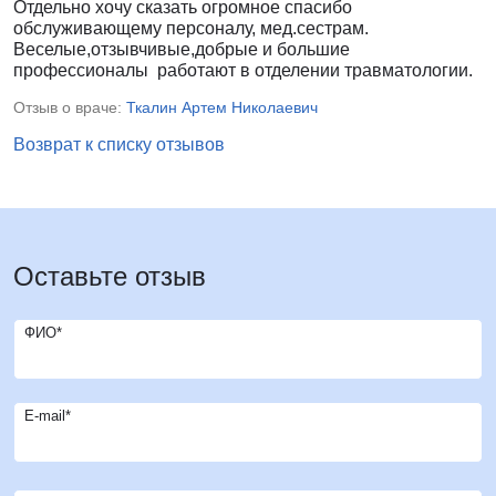
Отдельно хочу сказать огромное спасибо
обслуживающему персоналу, мед.сестрам.
Веселые,отзывчивые,добрые и большие
профессионалы работают в отделении травматологии.
Отзыв о враче:
Ткалин Артем Николаевич
Возврат к списку отзывов
Оставьте отзыв
ФИО*
E-mail*