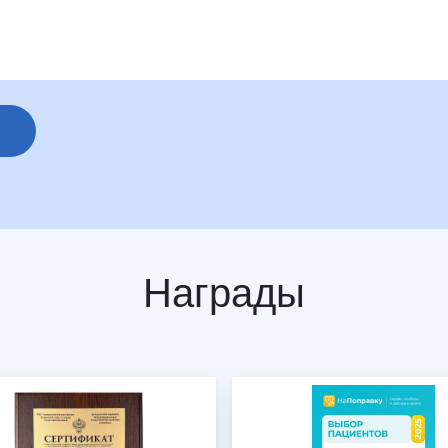
Награды