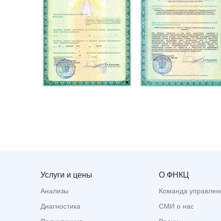
Услуги и цены
О ФНКЦ
Анализы
Команда управлен
Диагностика
СМИ о нас