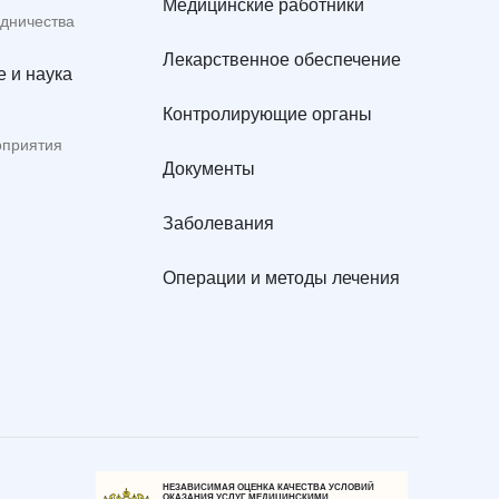
Медицинские работники
удничества
Лекарственное обеспечение
 и наука
Контролирующие органы
оприятия
Документы
Заболевания
Операции и методы лечения
НЕЗАВИСИМАЯ ОЦЕНКА КАЧЕСТВА УСЛОВИЙ
ОКАЗАНИЯ УСЛУГ МЕДИЦИНСКИМИ