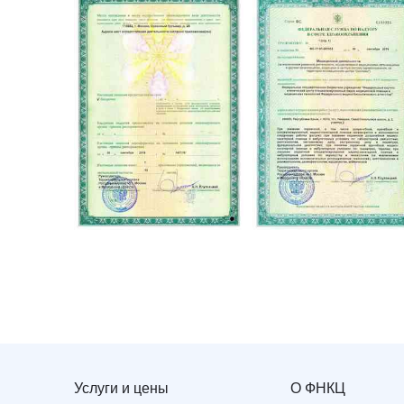
Услуги и цены
О ФНКЦ