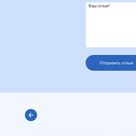
Ваш отзыв*