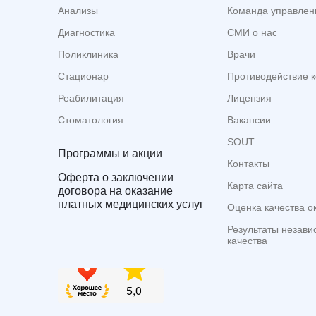
Анализы
Команда управлен
Диагностика
СМИ о нас
Поликлиника
Врачи
Стационар
Противодействие 
Реабилитация
Лицензия
Стоматология
Вакансии
SOUT
Программы и акции
Контакты
Оферта о заключении
Карта сайта
договора на оказание
платных медицинских услуг
Оценка качества о
Результаты незави
качества