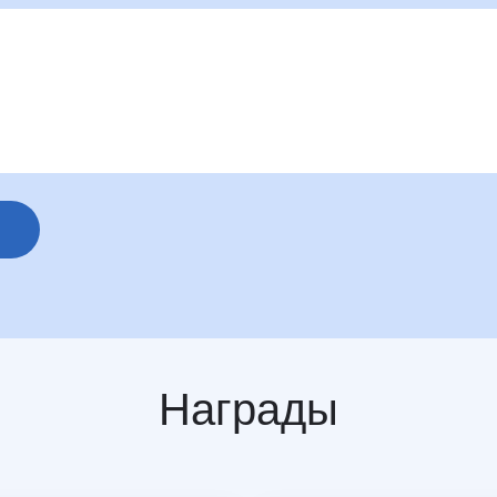
Награды