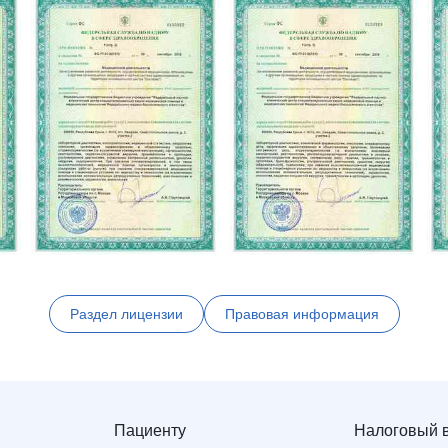
Раздел лицензии
Правовая информация
Пациенту
Налоговый 