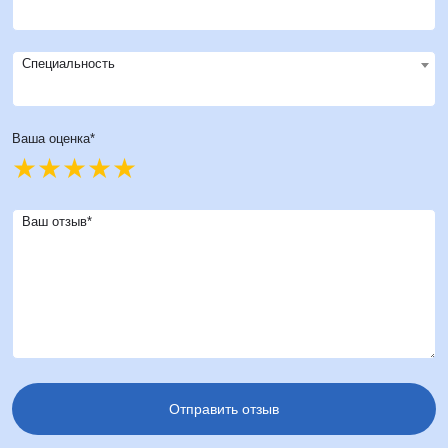
Специальность
Ваша оценка*
Ваш отзыв*