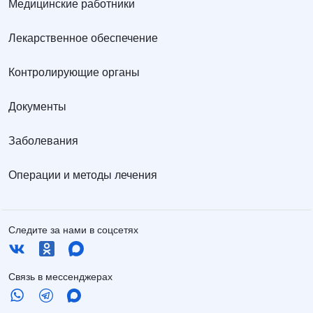
Медицинские работники
Лекарственное обеспечение
Контролирующие органы
Документы
Заболевания
Операции и методы лечения
Следите за нами в соцсетях
Связь в мессенджерах