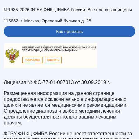
© 1985-2026 ФГБУ ФНКЦ ФМБА России. Все права защищены
115682, г. Москва, Ореховый бульвар д. 28
Как проехать
НЕЗАВИСИМАЯ ОЦЕНКА КАЧЕСТВА УСЛОВИЙ ОКАЗАНИЯ
УСЛУГ МЕДИЦИНСКИМИ ОРГАНИЗАЦИЯМИ
ПОДРОБНЕЕ
ОЦЕНИТЬ
Лицензия № ФС-77-01-007313 от 30.09.2019 г.
Размещенная информация на данной странице
предоставляется исключительно в информационных
целях и не является медицинскими рекомендациями.
Определение диагноза и выбор методики лечения
должны осуществляться только вашим лечащим
врачом.
ФГБУ ФНКЦ ФМБА России не несет ответственности за