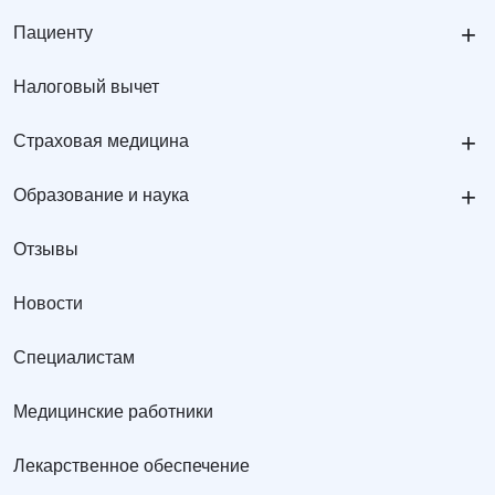
+
Пациенту
Налоговый вычет
+
Страховая медицина
+
Образование и наука
Отзывы
Новости
Специалистам
Медицинские работники
Лекарственное обеспечение