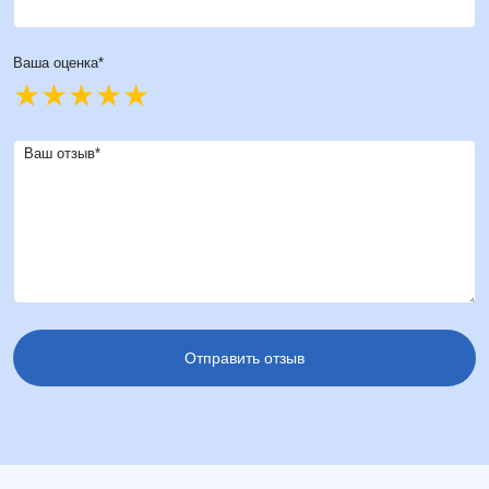
Ваша оценка*
Ваш отзыв*