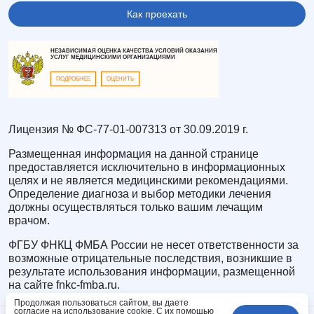
Как проехать
НЕЗАВИСИМАЯ ОЦЕНКА КАЧЕСТВА УСЛОВИЙ ОКАЗАНИЯ
УСЛУГ МЕДИЦИНСКИМИ ОРГАНИЗАЦИЯМИ
ПОДРОБНЕЕ
ОЦЕНИТЬ
Лицензия № ФС-77-01-007313 от 30.09.2019 г.
Размещенная информация на данной странице
предоставляется исключительно в информационных
целях и не является медицинскими рекомендациями.
Определение диагноза и выбор методики лечения
должны осуществляться только вашим лечащим
врачом.
ФГБУ ФНКЦ ФМБА России не несет ответственности за
возможные отрицательные последствия, возникшие в
результате использования информации, размещенной
на сайте fnkc-fmba.ru.
Продолжая пользоваться сайтом, вы даете
согласие на использование cookie. С их помощью