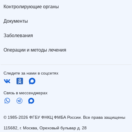
Контролирующие органы
Документы
Заболевания
Операции и методы лечения
Следите за нами в соцсетях
Связь в мессенджерах
© 1985-2026 ФГБУ ФНКЦ ФМБА России. Все права защищены
115682, г. Москва, Ореховый бульвар д. 28