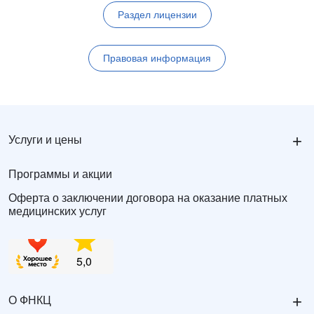
Раздел лицензии
Правовая информация
+
Услуги и цены
Программы и акции
Оферта о заключении договора на оказание платных
медицинских услуг
+
О ФНКЦ