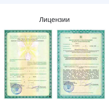
Лицензии