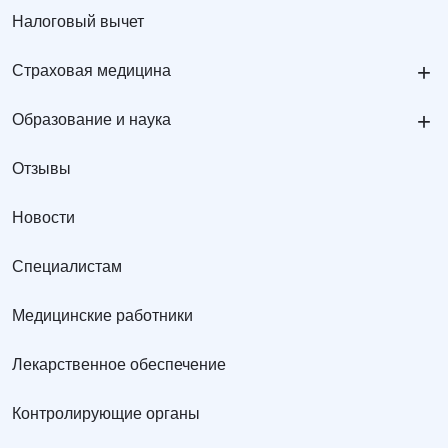
Налоговый вычет
+
Страховая медицина
+
Образование и наука
Отзывы
Новости
Специалистам
Медицинские работники
Лекарственное обеспечение
Контролирующие органы