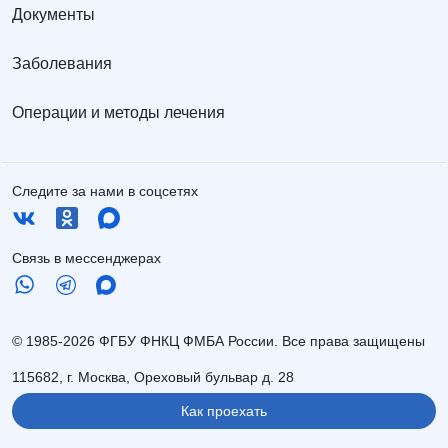
Документы
Заболевания
Операции и методы лечения
Следите за нами в соцсетях
Связь в мессенджерах
© 1985-2026 ФГБУ ФНКЦ ФМБА России. Все права защищены
115682, г. Москва, Ореховый бульвар д. 28
Как проехать