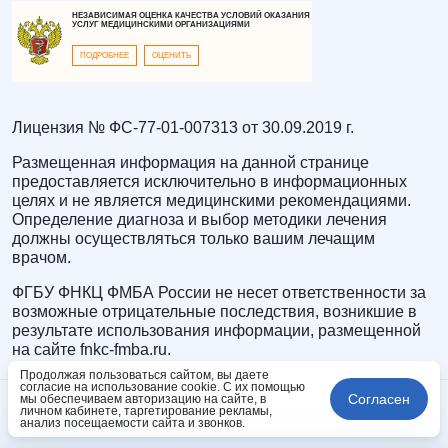
НЕЗАВИСИМАЯ ОЦЕНКА КАЧЕСТВА УСЛОВИЙ ОКАЗАНИЯ
УСЛУГ МЕДИЦИНСКИМИ ОРГАНИЗАЦИЯМИ
ПОДРОБНЕЕ
ОЦЕНИТЬ
Лицензия № ФС-77-01-007313 от 30.09.2019 г.
Размещенная информация на данной странице
предоставляется исключительно в информационных
целях и не является медицинскими рекомендациями.
Определение диагноза и выбор методики лечения
должны осуществляться только вашим лечащим
врачом.
ФГБУ ФНКЦ ФМБА России не несет ответственности за
возможные отрицательные последствия, возникшие в
результате использования информации, размещенной
на сайте fnkc-fmba.ru.
Продолжая пользоваться сайтом, вы даете
согласие на использование cookie. С их помощью
Согласен
мы обеспечиваем авторизацию на сайте, в
личном кабинете, таргетирование рекламы,
анализ посещаемости сайта и звонков.