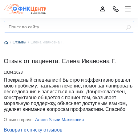
Отзывы
Елена Ивановна Г.
Отзыв от пациента: Елена Ивановна Г.
10.04.2023
Прекрасный специалист! Быстро и эффективно решил
мою проблему: назначил лечение, помог запланировать
обследования и записаться на них. Доброжелателен,
конструктивно общается с пациентом, оказывает
моральную поддержку, объясняет доступным языком,
уделяет внимание вопросам профилактики. Спасибо!
Отзыв о враче:
Алиев Ульви Маликович
Возврат к списку отзывов