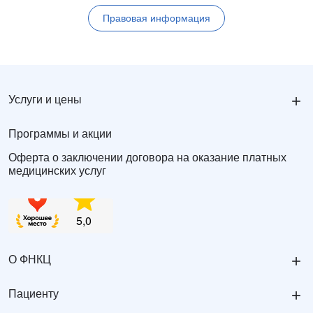
Правовая информация
+
Услуги и цены
Программы и акции
Оферта о заключении договора на оказание платных
медицинских услуг
+
О ФНКЦ
+
Пациенту