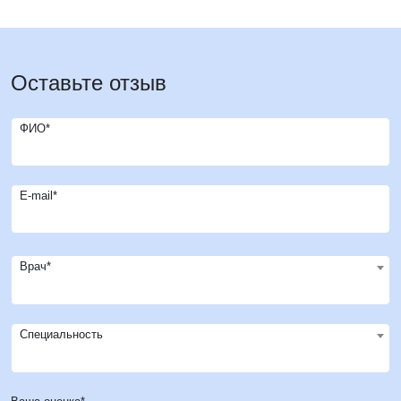
Оставьте отзыв
ФИО*
E-mail*
Врач*
Специальность