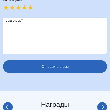
Ваша оценка*
Ваш отзыв*
Награды