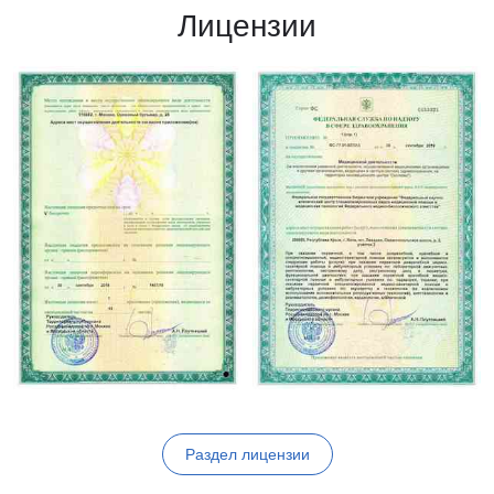
Лицензии
Раздел лицензии