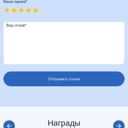
Ваша оценка*
Ваш отзыв*
Награды