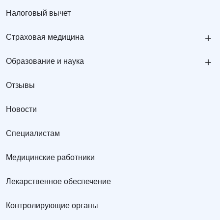
Налоговый вычет
+
Страховая медицина
+
Образование и наука
Отзывы
Новости
Специалистам
Медицинские работники
Лекарственное обеспечение
Контролирующие органы