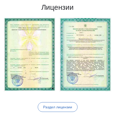
Лицензии
Раздел лицензии