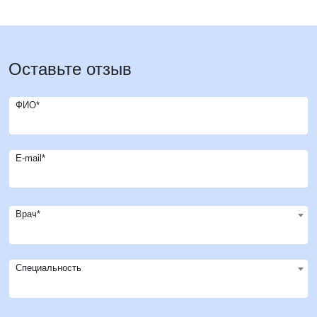
Оставьте отзыв
ФИО*
E-mail*
Врач*
Специальность