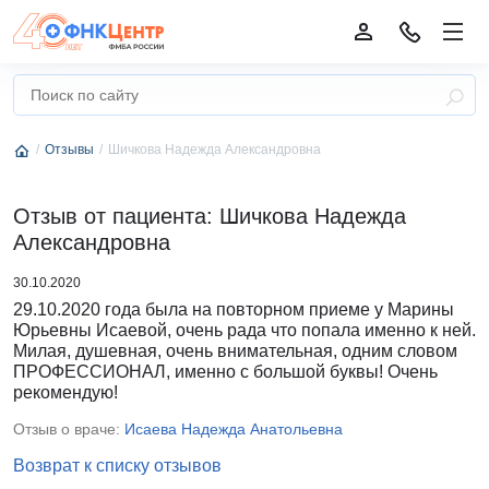
Отзывы
Шичкова Надежда Александровна
Отзыв от пациента: Шичкова Надежда
Александровна
30.10.2020
29.10.2020 года была на повторном приеме у Марины
Юрьевны Исаевой, очень рада что попала именно к ней.
Милая, душевная, очень внимательная, одним словом
ПРОФЕССИОНАЛ, именно с большой буквы! Очень
рекомендую!
Отзыв о враче:
Исаева Надежда Анатольевна
Возврат к списку отзывов