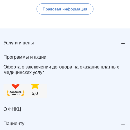
Правовая информация
+
Услуги и цены
Программы и акции
Оферта о заключении договора на оказание платных
медицинских услуг
+
О ФНКЦ
+
Пациенту