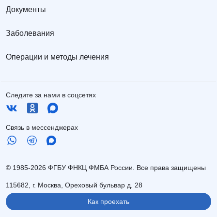
Документы
Заболевания
Операции и методы лечения
Следите за нами в соцсетях
Связь в мессенджерах
© 1985-2026 ФГБУ ФНКЦ ФМБА России. Все права защищены
115682, г. Москва, Ореховый бульвар д. 28
Как проехать