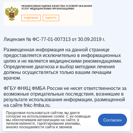
НЕЗАВИСИМАЯ ОЦЕНКА КАЧЕСТВА УСЛОВИЙ ОКАЗАНИЯ
УСЛУГ МЕДИЦИНСКИМИ ОРГАНИЗАЦИЯМИ
ПОДРОБНЕЕ
ОЦЕНИТЬ
Лицензия № ФС-77-01-007313 от 30.09.2019 г.
Размещенная информация на данной странице
предоставляется исключительно в информационных
целях и не является медицинскими рекомендациями.
Определение диагноза и выбор методики лечения
должны осуществляться только вашим лечащим
врачом.
ФГБУ ФНКЦ ФМБА России не несет ответственности за
возможные отрицательные последствия, возникшие в
результате использования информации, размещенной
на сайте fnkc-fmba.ru.
Продолжая пользоваться сайтом, вы даете
согласие на использование cookie. С их помощью
Согласен
мы обеспечиваем авторизацию на сайте, в
личном кабинете, таргетирование рекламы,
анализ посещаемости сайта и звонков.